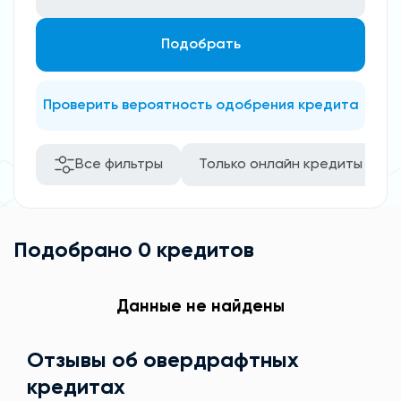
Подобрать
Проверить вероятность одобрения кредита
Все фильтры
Только онлайн кредиты
Подобрано 0 кредитов
Данные не найдены
Отзывы об овердрафтных
кредитах