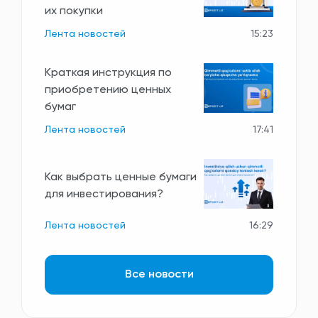
их покупки
Лента новостей
15:23
Краткая инструкция по
приобретению ценных
бумаг
Лента новостей
17:41
Как выбрать ценные бумаги
для инвестирования?
Лента новостей
16:29
Все новости