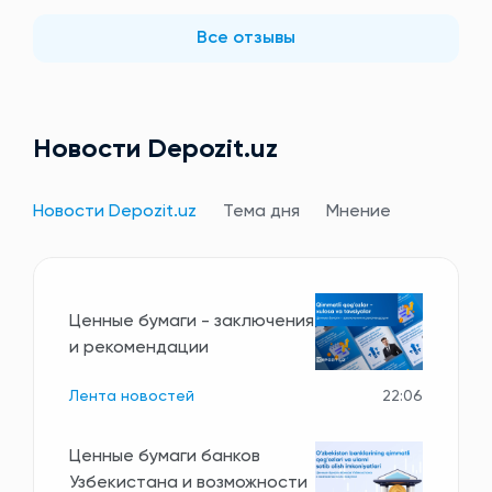
Все отзывы
Новости Depozit.uz
Новости Depozit.uz
Тема дня
Мнение
Ценные бумаги - заключения
и рекомендации
Лента новостей
22:06
Ценные бумаги банков
Узбекистана и возможности