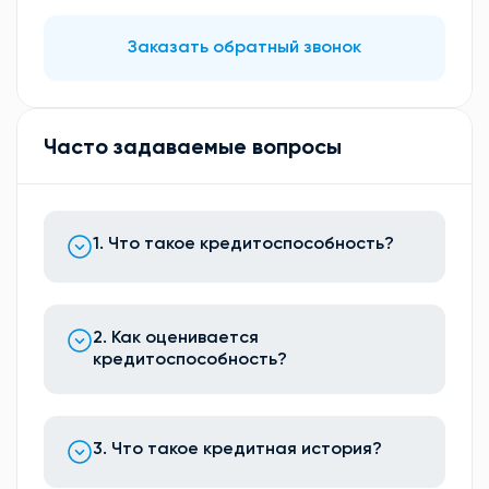
Заказать обратный звонок
Часто задаваемые вопросы
1. Что такое кредитоспособность?
2. Как оценивается
кредитоспособность?
3. Что такое кредитная история?