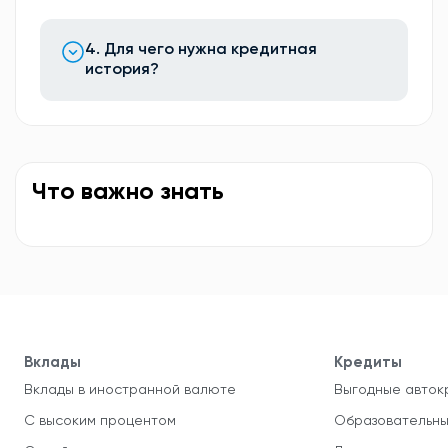
4. Для чего нужна кредитная
история?
Что важно знать
Вклады
Кредиты
Вклады в иностранной валюте
Выгодные авток
С высоким процентом
Образовательны