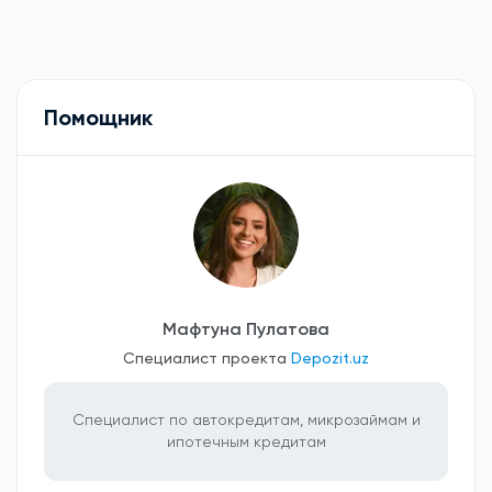
Помощник
Мафтуна Пулатова
Специалист проекта
Depozit.uz
Специалист по автокредитам, микрозаймам и
ипотечным кредитам