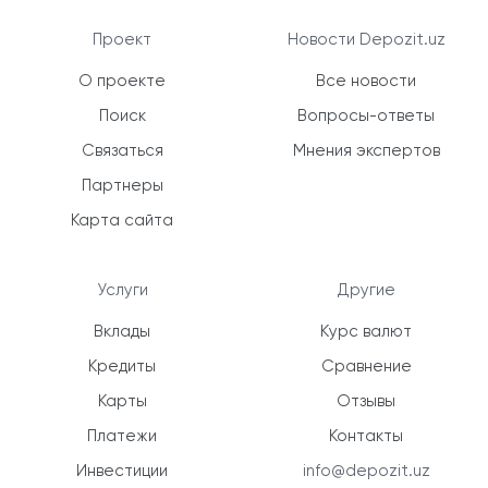
Проект
Новости Depozit.uz
О проекте
Все новости
Поиск
Вопросы-ответы
Связаться
Мнения экспертов
Партнеры
Карта сайта
Услуги
Другие
Вклады
Курс валют
Кредиты
Сравнение
Карты
Отзывы
Платежи
Контакты
Инвестиции
info@depozit.uz