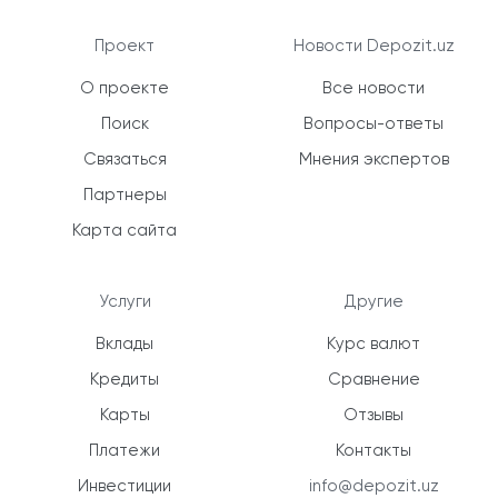
Проект
Новости Depozit.uz
О проекте
Все новости
Поиск
Вопросы-ответы
Связаться
Мнения экспертов
Партнеры
Карта сайта
Услуги
Другие
Вклады
Курс валют
Кредиты
Сравнение
Карты
Отзывы
Платежи
Контакты
Инвестиции
info@depozit.uz