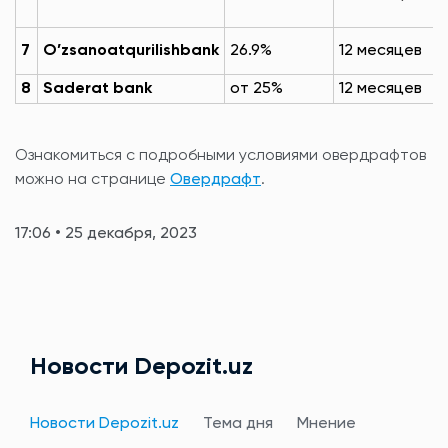
7
O’zsanoatqurilishbank
26.9%
12 месяцев
8
Saderat bank
от 25%
12 месяцев
Ознакомиться с подробными условиями овердрафтов
можно на странице
Овердрафт
.
17:06 • 25 декабря, 2023
Новости Depozit.uz
Новости Depozit.uz
Тема дня
Мнение