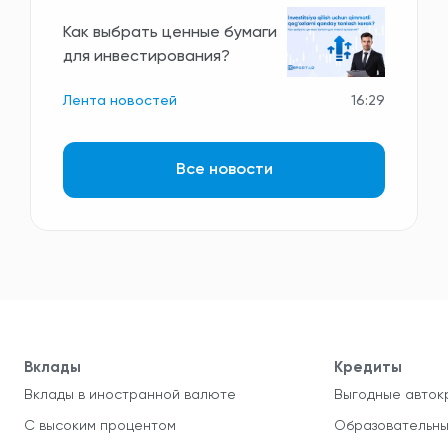
Как выбрать ценные бумаги
для инвестирования?
Лента новостей
16:29
Все новости
Вклады
Кредиты
Вклады в иностранной валюте
Выгодные авток
С высоким процентом
Образовательны