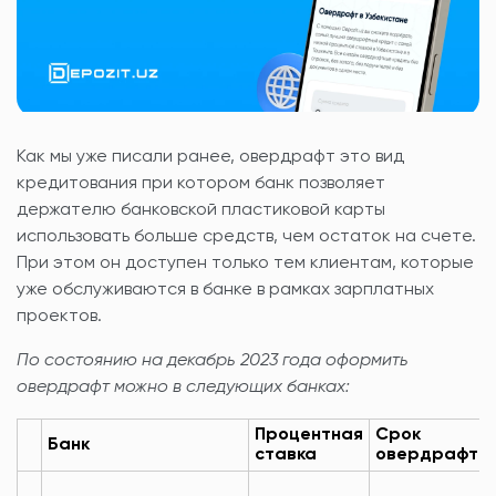
Как мы уже писали ранее, овердрафт это вид
кредитования при котором банк позволяет
держателю банковской пластиковой карты
использовать больше средств, чем остаток на счете.
При этом он доступен только тем клиентам, которые
уже обслуживаются в банке в рамках зарплатных
проектов.
По состоянию на декабрь 2023 года оформить
овердрафт можно в следующих банках:
Процентная
Срок
Банк
ставка
овердрафта