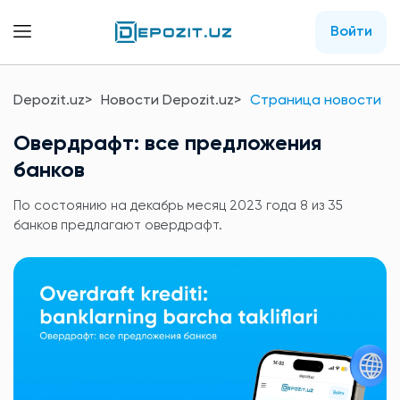
Войти
Depozit.uz
Новости Depozit.uz
Страница новости
Овердрафт: все предложения
банков
По состоянию на декабрь месяц 2023 года 8 из 35
банков предлагают овердрафт.