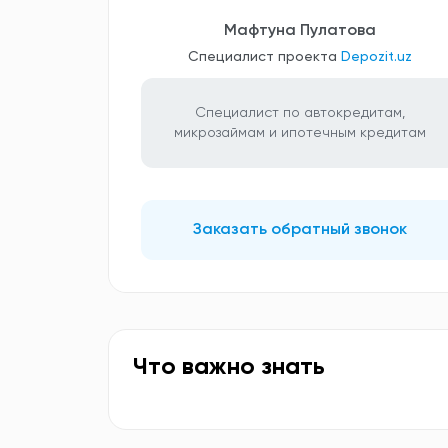
Мафтуна Пулатова
Специалист проекта
Depozit.uz
Специалист по автокредитам,
микрозаймам и ипотечным кредитам
Заказать обратный звонок
Что важно знать