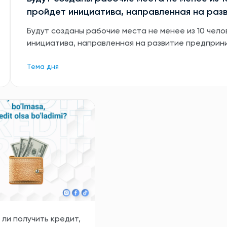
пройдет инициатива, направленная на раз
Будут созданы рабочие места не менее из 10 чело
инициатива, направленная на развитие предприн
Тема дня
ли получить кредит,