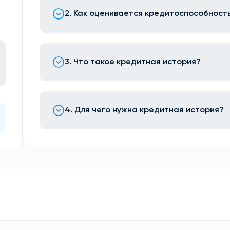
2. Как оценивается кредитоспособност
3. Что такое кредитная история?
4. Для чего нужна кредитная история?