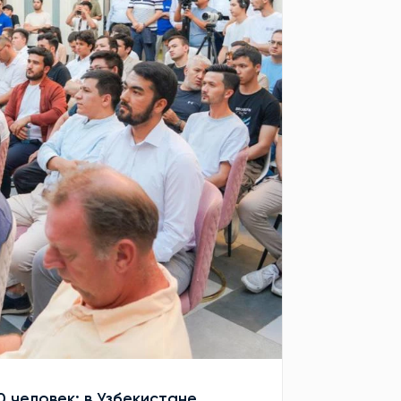
0 человек: в Узбекистане