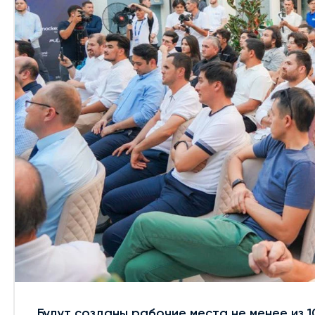
Будут созданы рабочие места не менее из 1