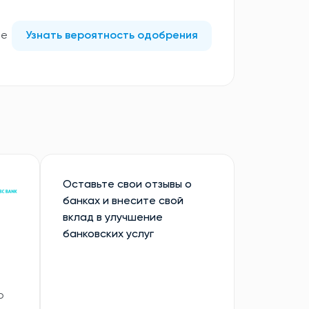
те
Узнать вероятность одобрения
Оставьте свои отзывы о
банках и внесите свой
вклад в улучшение
банковских услуг
ю