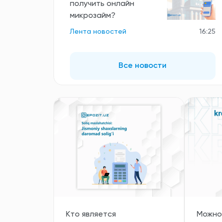
получить онлайн
микрозайм?
Лента новостей
16:25
Все новости
Кто является
Можно 