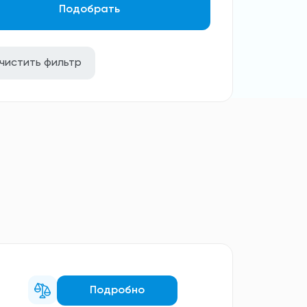
Подобрать
чистить фильтр
Подробно