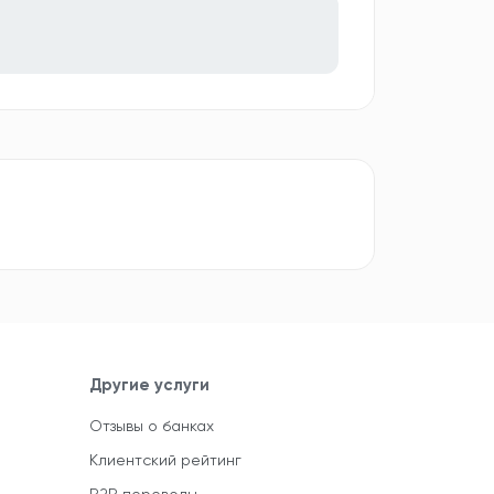
Другие услуги
Отзывы о банках
Клиентский рейтинг