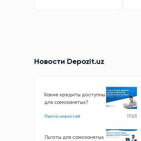
Новости Depozit.uz
Какие кредиты доступны
для самозанятых?
Лента новостей
17:03
Льготы для самозанятых