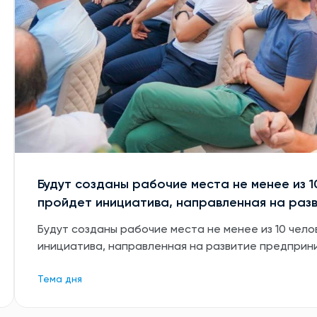
Будут созданы рабочие места не менее из 1
пройдет инициатива, направленная на раз
Будут созданы рабочие места не менее из 10 чело
инициатива, направленная на развитие предприн
Тема дня