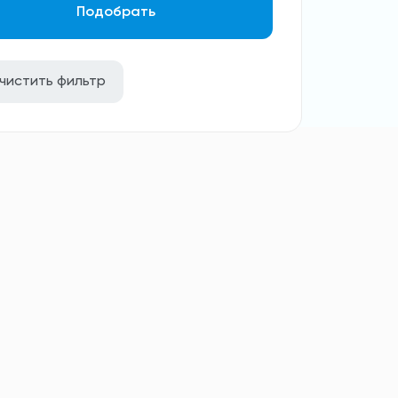
Подобрать
чистить фильтр