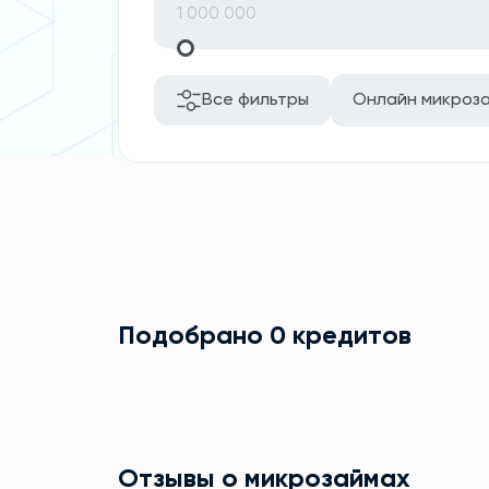
Все фильтры
Онлайн микроз
Подобрано 0 кредитов
Отзывы о микрозаймах