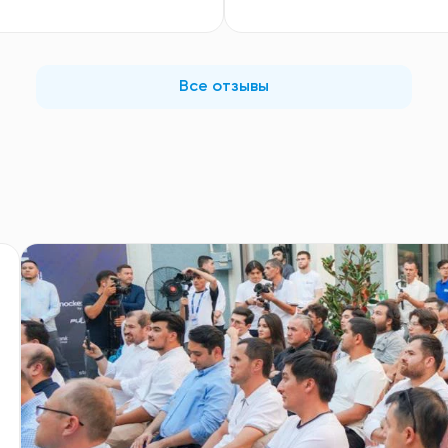
Все отзывы