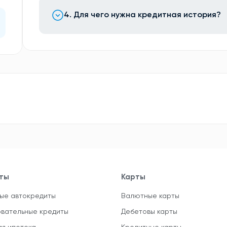
4. Для чего нужна кредитная история?
ты
Карты
ые автокредиты
Валютные карты
вательные кредиты
Дебетовы карты