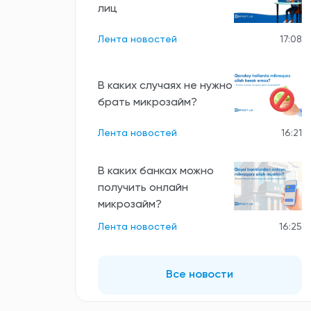
лиц
Лента новостей
17:08
В каких случаях не нужно
брать микрозайм?
Лента новостей
16:21
В каких банках можно
получить онлайн
микрозайм?
Лента новостей
16:25
Все новости