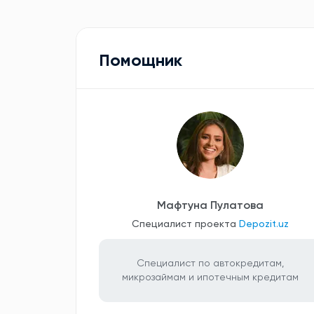
Помощник
Мафтуна Пулатова
Специалист проекта
Depozit.uz
Специалист по автокредитам,
микрозаймам и ипотечным кредитам