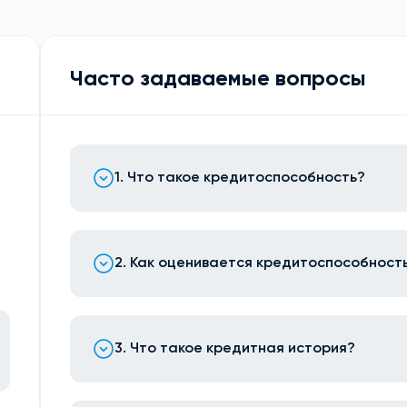
Часто задаваемые вопросы
1. Что такое кредитоспособность?
2. Как оценивается кредитоспособност
3. Что такое кредитная история?