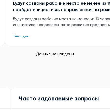
Будут созданы рабочие места не менее из 1
пройдет инициатива, направленная на раз
Будут созданы рабочие места не менее из 10 чело
инициатива, направленная на развитие предприн
Тема дня
Данные не найдены
Часто задаваемые вопросы