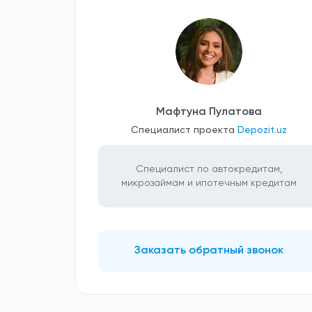
Мафтуна Пулатова
Специалист проекта
Depozit.uz
Специалист по автокредитам,
микрозаймам и ипотечным кредитам
Заказать обратный звонок