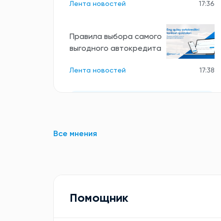
Лента новостей
17:36
Правила выбора самого
выгодного автокредита
Лента новостей
17:38
Все новости
Все мнения
Помощник