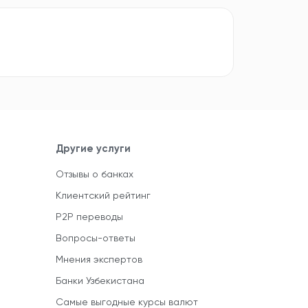
Другие услуги
Отзывы о банках
Клиентский рейтинг
P2P переводы
Вопросы-ответы
Мнения экспертов
Банки Узбекистана
Самые выгодные курсы валют