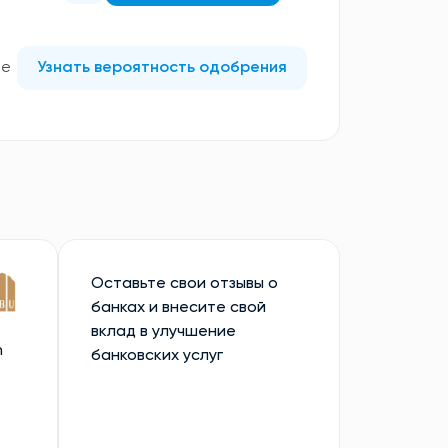
те
Узнать вероятность одобрения
Оставьте свои отзывы о
банках и внесите свой
вклад в улучшение
n
банковских услуг