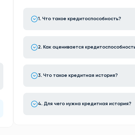
1. Что такое кредитоспособность?
2. Как оценивается кредитоспособност
3. Что такое кредитная история?
4. Для чего нужна кредитная история?