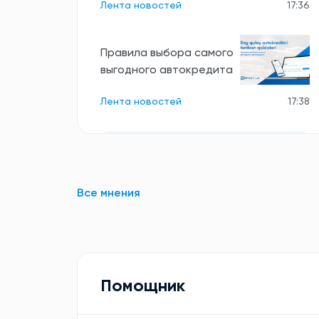
Лента новостей
17:36
Правила выбора самого
выгодного автокредита
Лента новостей
17:38
Все новости
Все мнения
Помощник