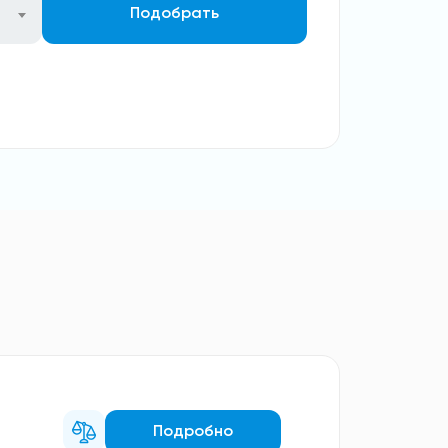
Подобрать
Подробно