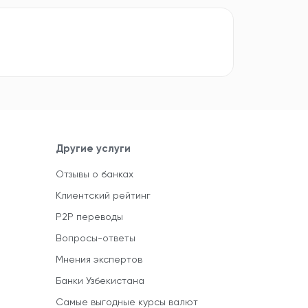
Другие услуги
Отзывы о банках
Клиентский рейтинг
P2P переводы
Вопросы-ответы
Мнения экспертов
Банки Узбекистана
Самые выгодные курсы валют