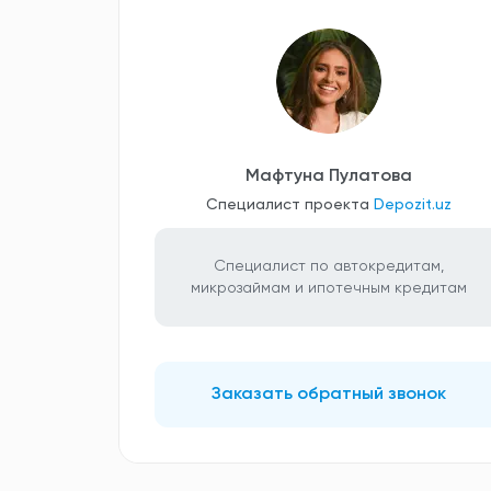
Мафтуна Пулатова
Специалист проекта
Depozit.uz
Специалист по автокредитам,
микрозаймам и ипотечным кредитам
Заказать обратный звонок