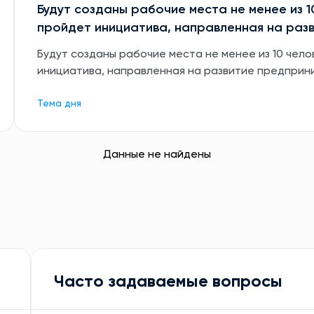
Будут созданы рабочие места не менее из 1
пройдет инициатива, направленная на раз
Будут созданы рабочие места не менее из 10 чело
инициатива, направленная на развитие предприн
Тема дня
Данные не найдены
Часто задаваемые вопросы