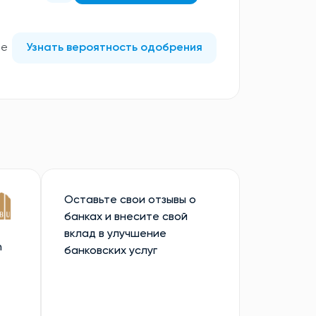
те
Узнать вероятность одобрения
Оставьте свои отзывы о
банках и внесите свой
вклад в улучшение
n
банковских услуг