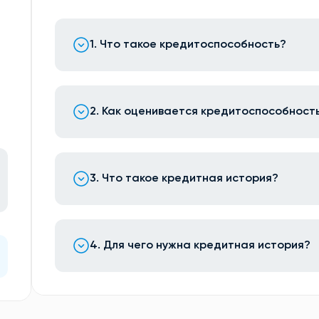
1. Что такое кредитоспособность?
2. Как оценивается кредитоспособност
3. Что такое кредитная история?
4. Для чего нужна кредитная история?