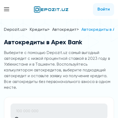
Войти
Depozit.uz
Кредиты
Автокредит
Автокредиты в Ap
Автокредиты в Apex Bank
Выберите с помощью Depozit.uz самый выгодный
автокредит с низкой процентной ставкой в 2023 году в
Узбекистане и в Ташкенте. Воспользуйтесь
калькулятором автокредитов, выберите подходящий
автокредит и оставьте заявку на получение кредита.
Все автокредиты без первоначального взноса в одном
месте.