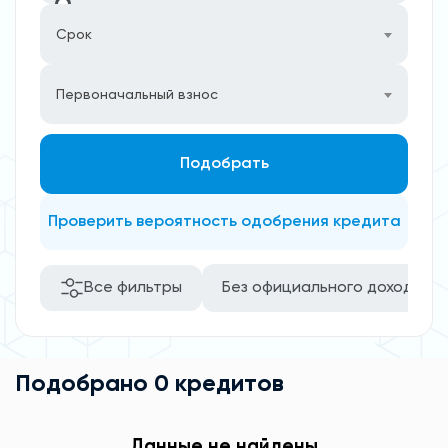
Срок
Первоначальный взнос
Подобрать
Проверить вероятность одобрения кредита
Все фильтры
Без официального дохода
Подобрано 0 кредитов
Данные не найдены