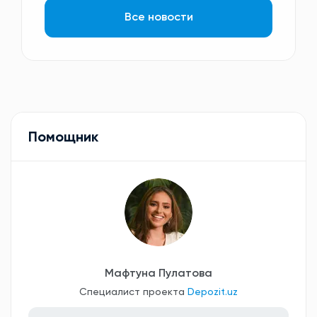
Все новости
Помощник
Мафтуна Пулатова
Специалист проекта
Depozit.uz