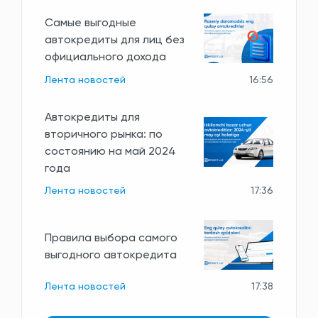
Самые выгодные
автокредиты для лиц без
официального дохода
Лента новостей
16:56
Автокредиты для
вторичного рынка: по
состоянию на май 2024
года
Лента новостей
17:36
Правила выбора самого
выгодного автокредита
Лента новостей
17:38