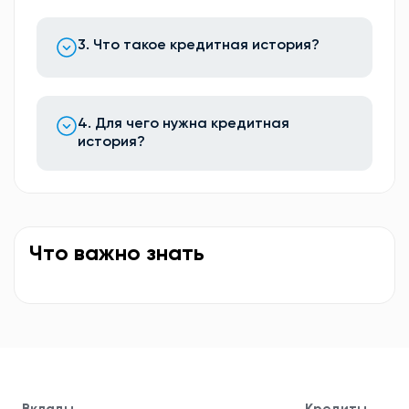
3. Что такое кредитная история?
4. Для чего нужна кредитная
история?
Что важно знать