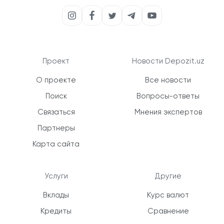
Проект
Новости Depozit.uz
О проекте
Все новости
Поиск
Вопросы-ответы
Связаться
Мнения экспертов
Партнеры
Карта сайта
Услуги
Другие
Вклады
Курс валют
Кредиты
Сравнение