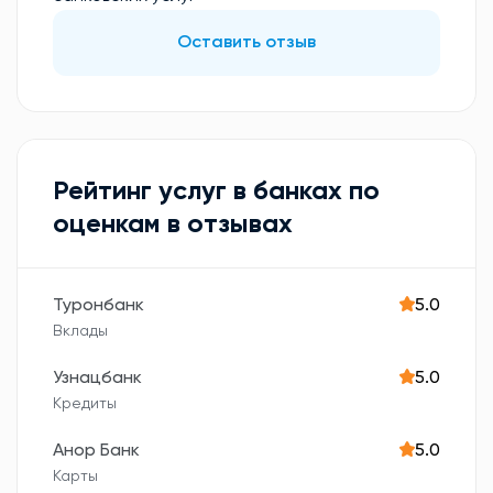
Оставить отзыв
Рейтинг услуг в банках по
оценкам в отзывах
Туронбанк
5.0
Вклады
Узнацбанк
5.0
Кредиты
Анор Банк
5.0
Карты