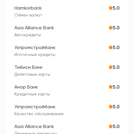
Hamkorbank
5.0
Обмен валют
Asia Alliance Bank
5.0
Автокредиты
Узпромстройбанк
5.0
Ипотечные кредиты
Тибиси Банк
5.0
Дебетовые карты
Анор Банк
5.0
Кредитные карты
Узпромстройбанк
5.0
Качество обслуживания
Asia Alliance Bank
5.0
Денежные переводы