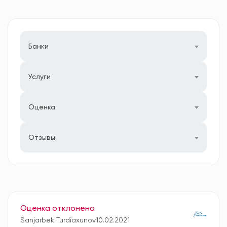
Банки
Услуги
Оценка
Отзывы
Оценка отклонена
Sanjarbek Turdiaxunov
10.02.2021