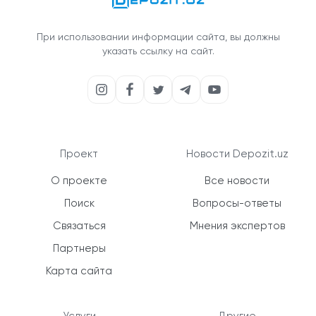
При использовании информации сайта, вы должны
указать ссылку на сайт.
Проект
Новости Depozit.uz
О проекте
Все новости
Поиск
Вопросы-ответы
Связаться
Мнения экспертов
Партнеры
Карта сайта