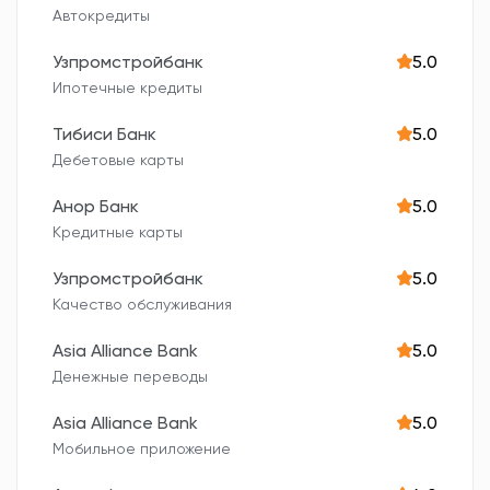
Автокредиты
Узпромстройбанк
5.0
Ипотечные кредиты
Тибиси Банк
5.0
Дебетовые карты
Анор Банк
5.0
Кредитные карты
Узпромстройбанк
5.0
Качество обслуживания
Asia Alliance Bank
5.0
Денежные переводы
Asia Alliance Bank
5.0
Мобильное приложение