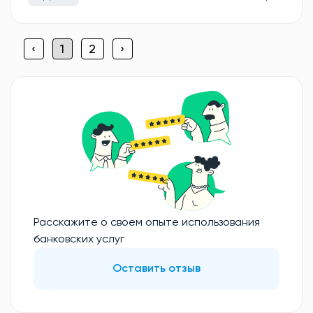
‹
1
2
›
Расскажите о своем опыте использования
банковских услуг
Оставить отзыв