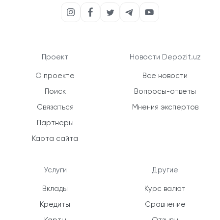
Проект
Новости Depozit.uz
О проекте
Все новости
Поиск
Вопросы-ответы
Связаться
Мнения экспертов
Партнеры
Карта сайта
Услуги
Другие
Вклады
Курс валют
Кредиты
Сравнение