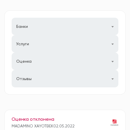
Банки
Услуги
Оценка
Отзывы
Оценка отклонена
MADAMINO XAYOTBEK
02.05.2022