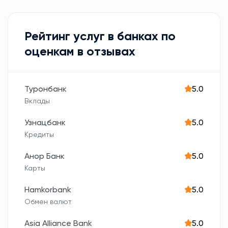
Рейтинг услуг в банках по
оценкам в отзывах
Туронбанк
5.0
Вклады
Узнацбанк
5.0
Кредиты
Анор Банк
5.0
Карты
Hamkorbank
5.0
Обмен валют
Asia Alliance Bank
5.0