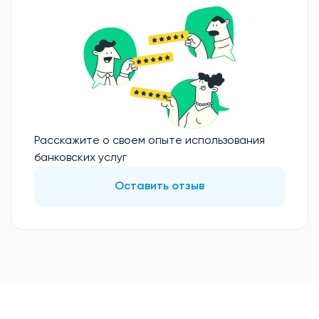
Расскажите о своем опыте использования
банковских услуг
Оставить отзыв