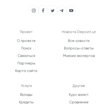
Проект
Новости Depozit.uz
О проекте
Все новости
Поиск
Вопросы-ответы
Связаться
Мнения экспертов
Партнеры
Карта сайта
Услуги
Другие
Вклады
Курс валют
Кредиты
Сравнение