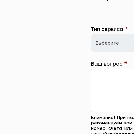
*
Тип сервиса
Выберите
*
Ваш вопрос
Внимание! При на
рекомендуем вам 
номер счета или