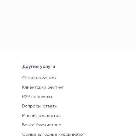
Другие услуги
Отзывы о банках
Клиентский рейтинг
P2P переводы
Вопросы-ответы
Мнения экспертов
Банки Узбекистана
Самые выгодные курсы валют