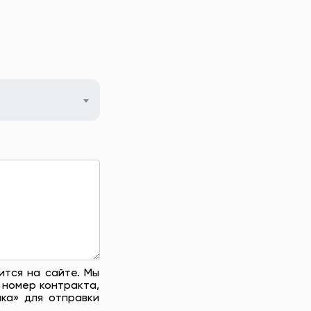
ится на сайте. Мы
 номер контракта,
ка» для отправки