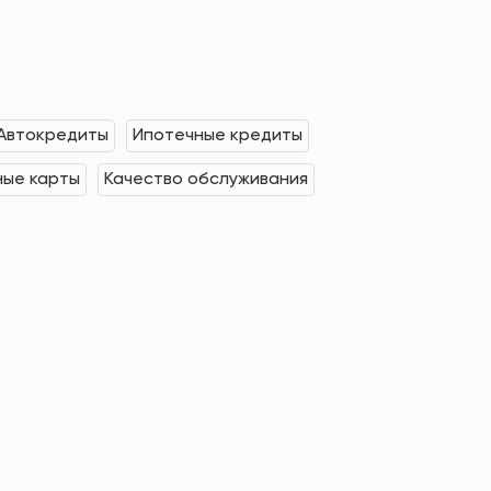
Автокредиты
Ипотечные кредиты
ные карты
Качество обслуживания