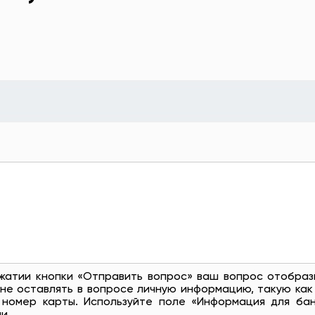
жатии кнопки «Отправить вопрос» ваш вопрос отобраз
не оставлять в вопросе личную информацию, такую ​​как
 номер карты. Используйте поле «Информация для бан