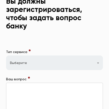
Вы должны
зарегистрироваться,
чтобы задать вопрос
банку
*
Тип сервиса
Выберите
*
Ваш вопрос