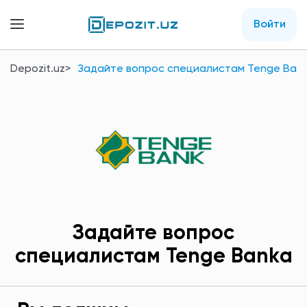
Войти
Depozit.uz
Задайте вопрос специалистам Tenge Ban
Задайте вопрос
специалистам Tenge Bankа