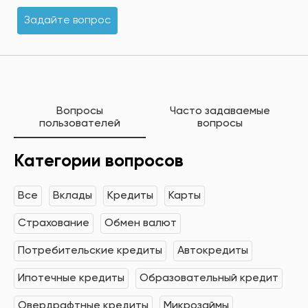
Задайте вопрос
Вопросы
Часто задаваемые
пользователей
вопросы
Категории вопросов
Все
Вклады
Кредиты
Карты
Страхование
Обмен валют
Потребительские кредиты
Автокредиты
Ипотечные кредиты
Образовательный кредит
Овердрафтные кредиты
Микрозаймы