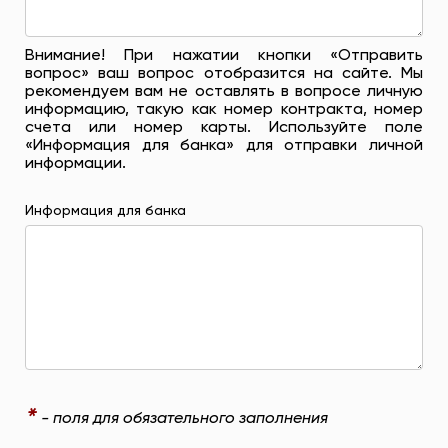
Внимание! При нажатии кнопки «Отправить
вопрос» ваш вопрос отобразится на сайте. Мы
рекомендуем вам не оставлять в вопросе личную
информацию, такую ​​как номер контракта, номер
счета или номер карты. Используйте поле
«Информация для банка» для отправки личной
информации.
Информация для банка
*
- поля для обязательного заполнения