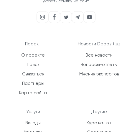
указать ссылку на сайт.
Проект
Новости Depozit.uz
О проекте
Все новости
Поиск
Вопросы-ответы
Связаться
Мнения экспертов
Партнеры
Карта сайта
Услуги
Другие
Вклады
Курс валют