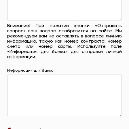
Внимание! При нажатии кнопки «Отправить
вопрос» ваш вопрос отобразится на сайте. Мы
рекомендуем вам не оставлять в вопросе личную
информацию, такую ​​как номер контракта, номер
счета или номер карты. Используйте поле
«Информация для банка» для отправки личной
информации.
Информация для банка