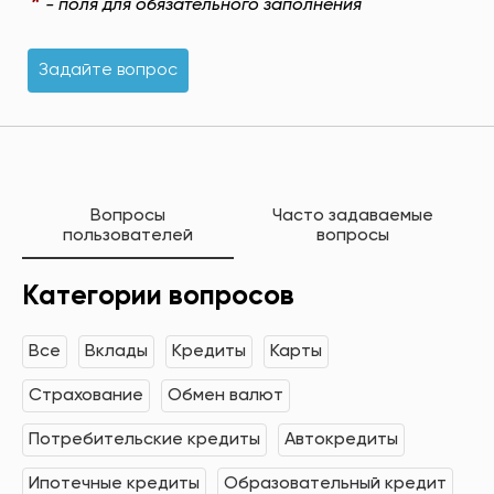
*
- поля для обязательного заполнения
Задайте вопрос
Вопросы
Часто задаваемые
пользователей
вопросы
Категории вопросов
Все
Вклады
Кредиты
Карты
Страхование
Обмен валют
Потребительские кредиты
Автокредиты
Ипотечные кредиты
Образовательный кредит