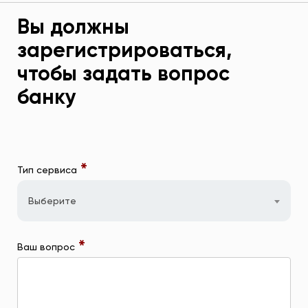
Вы должны
зарегистрироваться,
чтобы задать вопрос
банку
*
Тип сервиса
Выберите
*
Ваш вопрос