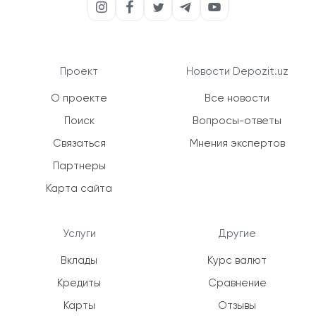
Проект
Новости Depozit.uz
О проекте
Все новости
Поиск
Вопросы-ответы
Связаться
Мнения экспертов
Партнеры
Карта сайта
Услуги
Другие
Вклады
Курс валют
Кредиты
Сравнение
Карты
Отзывы