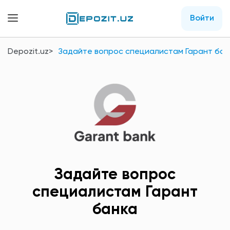
Войти
Depozit.uz
Задайте вопрос специалистам Гарант бан
Задайте вопрос
специалистам Гарант
банка