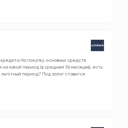
т кредита На покупку основных средств
и на какой период (в среднем 36 месяцев). есть
 льготный период? Под залог ставится