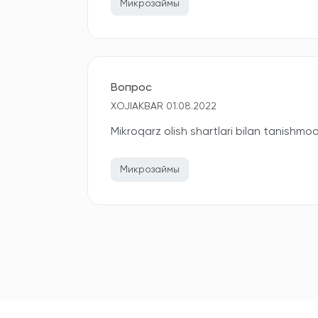
Микрозаймы
Вопрос
XOJIAKBAR 01.08.2022
Mikroqarz olish shartlari bilan tanishmo
Микрозаймы