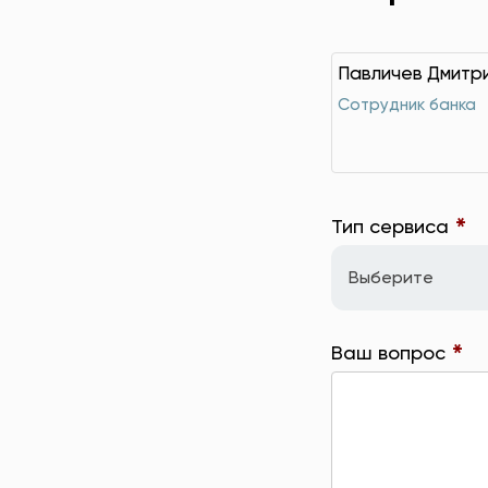
Павличев Дмитр
Сотрудник банка
*
Тип сервиса
Выберите
*
Ваш вопрос