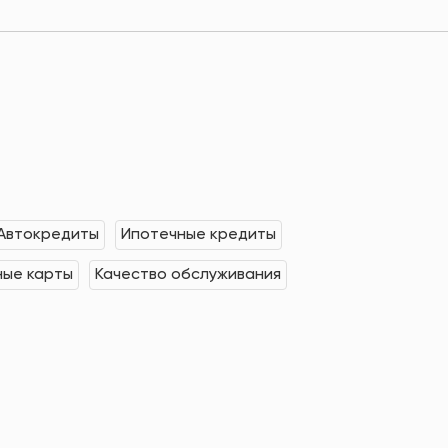
Автокредиты
Ипотечные кредиты
ные карты
Качество обслуживания