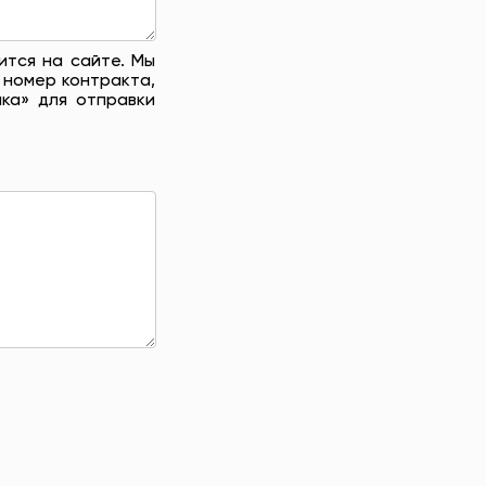
ится на сайте. Мы
 номер контракта,
ка» для отправки