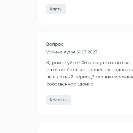
Карты
Вопрос
Valiyeva Ayshe 14.03.2023
Здравствуйте ! Хотела узнать на све
(станки). Сколько процентов годовых 
ли льготный период? сколько месяцев
собственное здание
Кредиты