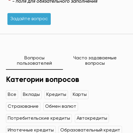
*
- поля для обязательного заполнения
Задайте вопрос
Вопросы
Часто задаваемые
пользователей
вопросы
Категории вопросов
Все
Вклады
Кредиты
Карты
Страхование
Обмен валют
Потребительские кредиты
Автокредиты
Ипотечные кредиты
Образовательный кредит