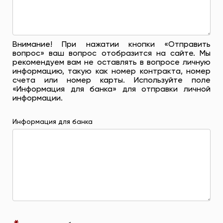
Внимание! При нажатии кнопки «Отправить
вопрос» ваш вопрос отобразится на сайте. Мы
рекомендуем вам не оставлять в вопросе личную
информацию, такую ​​как номер контракта, номер
счета или номер карты. Используйте поле
«Информация для банка» для отправки личной
информации.
Информация для банка