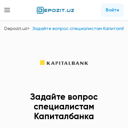
Войти
Depozit.uz
Задайте вопрос специалистам Капиталба
Задайте вопрос
специалистам
Капиталбанка