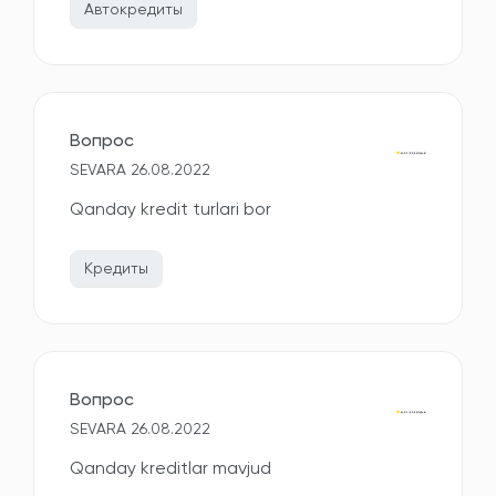
Автокредиты
Вопрос
SEVARA 26.08.2022
Qanday kredit turlari bor
Кредиты
Вопрос
SEVARA 26.08.2022
Qanday kreditlar mavjud