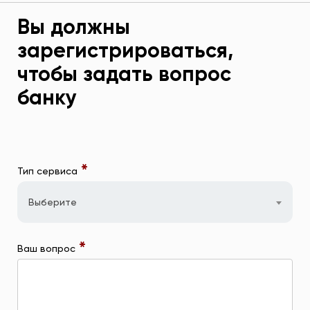
Вы должны
зарегистрироваться,
чтобы задать вопрос
банку
*
Тип сервиса
Выберите
*
Ваш вопрос