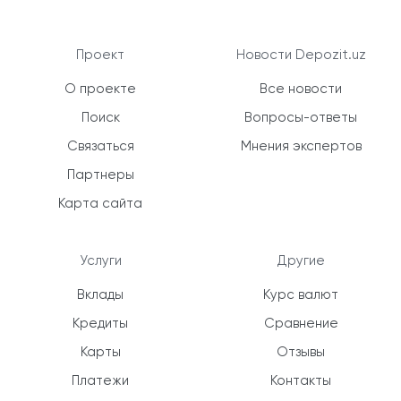
Проект
Новости Depozit.uz
О проекте
Все новости
Поиск
Вопросы-ответы
Связаться
Мнения экспертов
Партнеры
Карта сайта
Услуги
Другие
Вклады
Курс валют
Кредиты
Сравнение
Карты
Отзывы
Платежи
Контакты