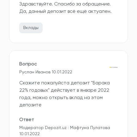
Здравствуйте. Спасибо за обращение.
Да, данный депозит всё ещё актуален.
Вклады
Вопрос
Руслан Иванов 10.01.2022
Скажите пожалуйста депозит "Барака
22% годовых" действует в январе 2022
года, можно открыть вклад на этом
депозите
Ответ
Модератор Depozit.uz : Мафтуна Пулатова
10.01.2022