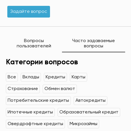
Задайте вопрос
Вопросы
Часто задаваемые
пользователей
вопросы
Категории вопросов
Все
Вклады
Кредиты
Карты
Страхование
Обмен валют
Потребительские кредиты
Автокредиты
Ипотечные кредиты
Образовательный кредит
Овердрафтные кредиты
Микрозаймы