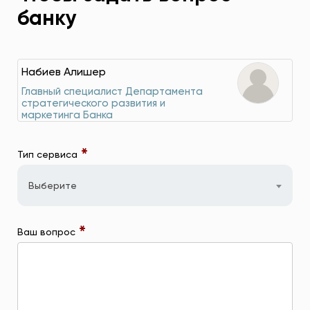
банку
Набиев Алишер
Главный специалист Департамента
стратегического развития и
маркетинга Банка
*
Тип сервиса
Выберите
*
Ваш вопрос