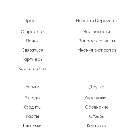
Проект
Новости Depozit.uz
О проекте
Все новости
Поиск
Вопросы-ответы
Связаться
Мнения экспертов
Партнеры
Карта сайта
Услуги
Другие
Вклады
Курс валют
Кредиты
Сравнение
Карты
Отзывы
Платежи
Контакты