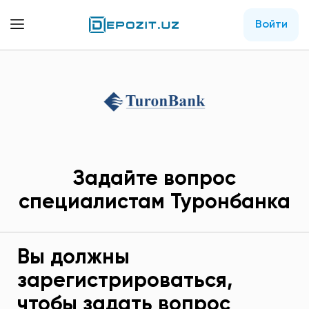
Войти
Задайте вопрос
специалистам Туронбанка
Вы должны
зарегистрироваться,
чтобы задать вопрос