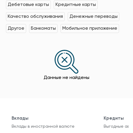
Дебетовые карты
Кредитные карты
Качество обслуживания
Денежные переводы
Другое
Банкоматы
Мобильное приложение
Данные не найдены
Вклады
Кредиты
Вклады в иностранной валюте
Выгодные авт