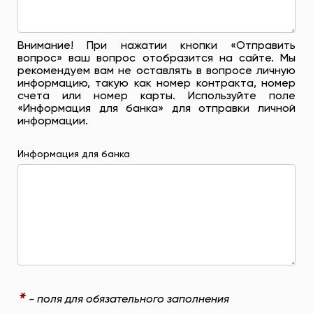
Внимание! При нажатии кнопки «Отправить
вопрос» ваш вопрос отобразится на сайте. Мы
рекомендуем вам не оставлять в вопросе личную
информацию, такую ​​как номер контракта, номер
счета или номер карты. Используйте поле
«Информация для банка» для отправки личной
информации.
Информация для банка
*
- поля для обязательного заполнения