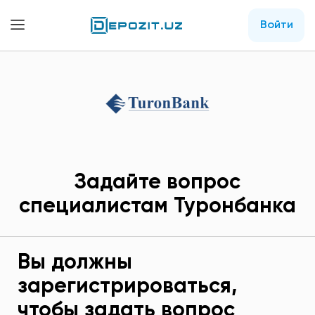
Войти
Задайте вопрос
специалистам Туронбанка
Вы должны
зарегистрироваться,
чтобы задать вопрос