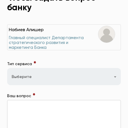
банку
Набиев Алишер
Главный специалист Департамента
стратегического развития и
маркетинга Банка
*
Тип сервиса
Выберите
*
Ваш вопрос