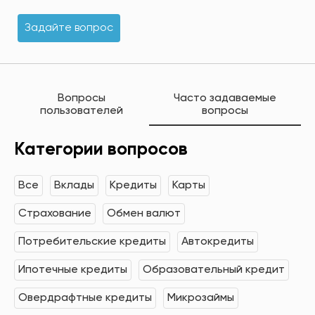
Задайте вопрос
Вопросы
Часто задаваемые
пользователей
вопросы
Категории вопросов
Все
Вклады
Кредиты
Карты
Страхование
Обмен валют
Потребительские кредиты
Автокредиты
Ипотечные кредиты
Образовательный кредит
Овердрафтные кредиты
Микрозаймы