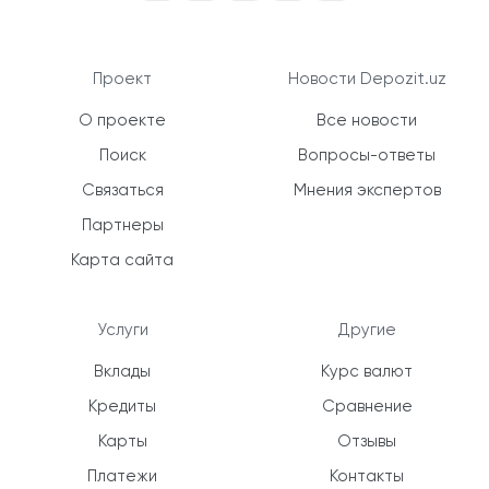
Проект
Новости Depozit.uz
О проекте
Все новости
Поиск
Вопросы-ответы
Связаться
Мнения экспертов
Партнеры
Карта сайта
Услуги
Другие
Вклады
Курс валют
Кредиты
Сравнение
Карты
Отзывы
Платежи
Контакты