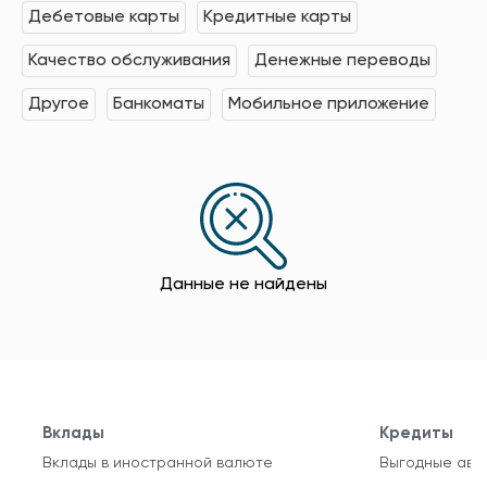
Дебетовые карты
Кредитные карты
Качество обслуживания
Денежные переводы
Другое
Банкоматы
Мобильное приложение
Данные не найдены
Вклады
Кредиты
Вклады в иностранной валюте
Выгодные авт