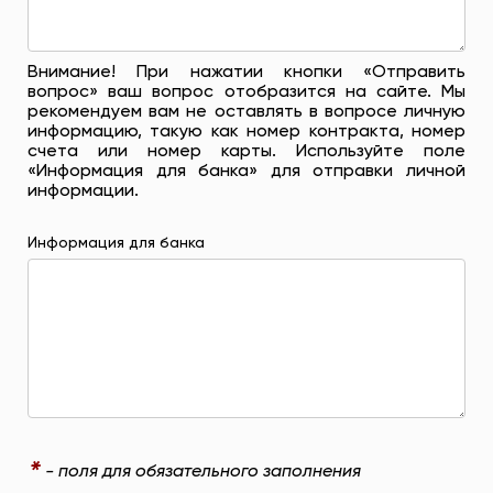
Внимание! При нажатии кнопки «Отправить
вопрос» ваш вопрос отобразится на сайте. Мы
рекомендуем вам не оставлять в вопросе личную
информацию, такую ​​как номер контракта, номер
счета или номер карты. Используйте поле
«Информация для банка» для отправки личной
информации.
Информация для банка
*
- поля для обязательного заполнения