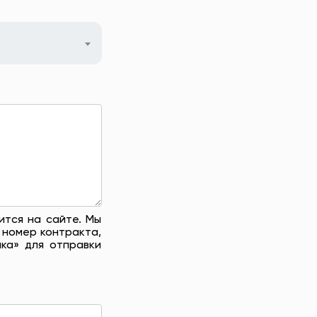
ится на сайте. Мы
 номер контракта,
ка» для отправки