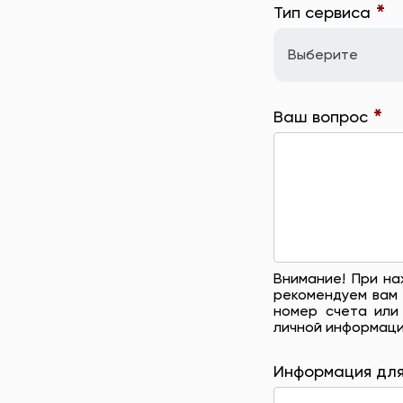
*
Тип сервиса
Выберите
*
Ваш вопрос
Внимание! При на
рекомендуем вам 
номер счета или
личной информаци
Информация для