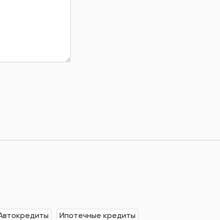
Автокредиты
Ипотечные кредиты