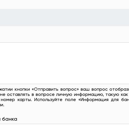
жатии кнопки «Отправить вопрос» ваш вопрос отобраз
не оставлять в вопросе личную информацию, такую ​​как
 номер карты. Используйте поле «Информация для бан
и.
 банка