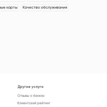
ные карты
Качество обслуживания
Другие услуги
Отзывы о банках
Клиентский рейтинг