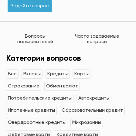
Задайте вопрос
Вопросы
Часто задаваемые
пользователей
вопросы
Категории вопросов
Все
Вклады
Кредиты
Карты
Страхование
Обмен валют
Потребительские кредиты
Автокредиты
Ипотечные кредиты
Образовательный кредит
Овердрафтные кредиты
Микрозаймы
Дебетовые карты
Кредитные карты