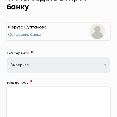
банку
Феруза Султанова
Сотрудник банка
*
Тип сервиса
Выберите
*
Ваш вопрос