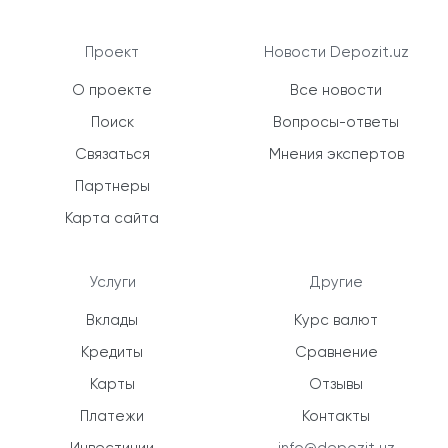
Проект
Новости Depozit.uz
О проекте
Все новости
Поиск
Вопросы-ответы
Связаться
Мнения экспертов
Партнеры
Карта сайта
Услуги
Другие
Вклады
Курс валют
Кредиты
Сравнение
Карты
Отзывы
Платежи
Контакты