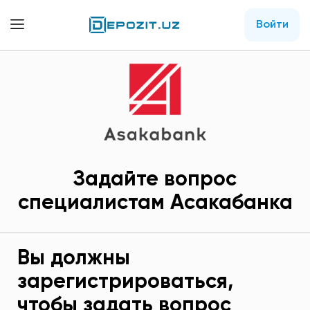
Войти
Задайте вопрос
специалистам Асакабанка
Вы должны
зарегистрироваться,
чтобы задать вопрос