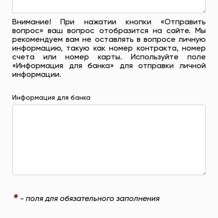
Внимание! При нажатии кнопки «Отправить
вопрос» ваш вопрос отобразится на сайте. Мы
рекомендуем вам не оставлять в вопросе личную
информацию, такую ​​как номер контракта, номер
счета или номер карты. Используйте поле
«Информация для банка» для отправки личной
информации.
Информация для банка
*
- поля для обязательного заполнения