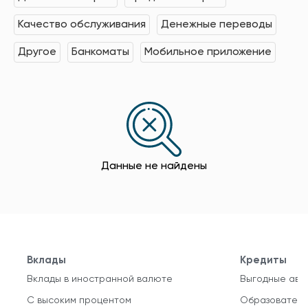
Качество обслуживания
Денежные переводы
Другое
Банкоматы
Мобильное приложение
Данные не найдены
Вклады
Кредиты
Вклады в иностранной валюте
Выгодные авт
С высоким процентом
Образователь