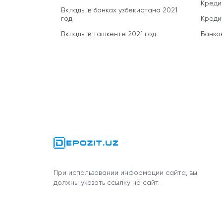
Креди
Вклады в банках узбекистана 2021
год
Креди
Вклады в ташкенте 2021 год
Банко
При использовании информации сайта, вы
должны указать ссылку на сайт.