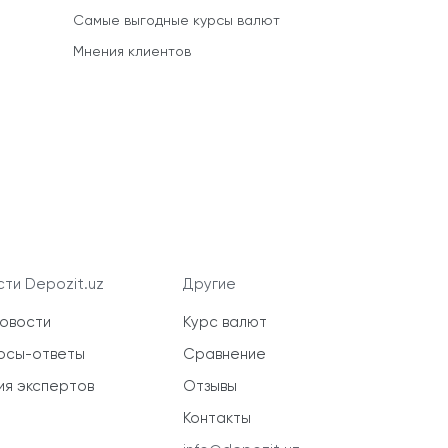
Самые выгодные курсы валют
Мнения клиентов
ти Depozit.uz
Другие
новости
Курс валют
осы-ответы
Сравнение
ия экспертов
Отзывы
Контакты