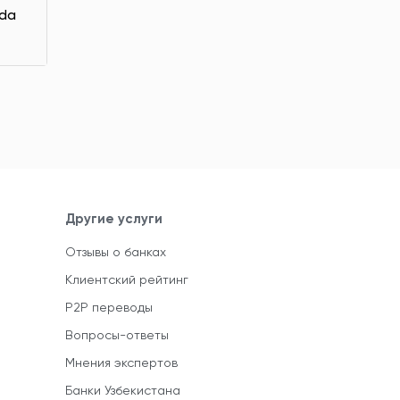
rda
Другие услуги
Отзывы о банках
Клиентский рейтинг
P2P переводы
Вопросы-ответы
Мнения экспертов
Банки Узбекистана