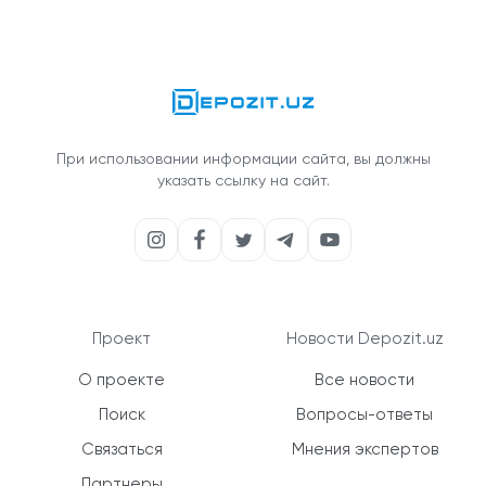
При использовании информации сайта, вы должны
указать ссылку на сайт.
Проект
Новости Depozit.uz
О проекте
Все новости
Поиск
Вопросы-ответы
Связаться
Мнения экспертов
Партнеры