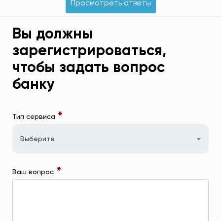
Просмотреть ответы
Вы должны
зарегистрироваться,
чтобы задать вопрос
банку
*
Тип сервиса
Выберите
*
Ваш вопрос