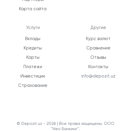
Карта сайта
Услуги
Другие
Вклады
Курс валют
Кредиты
Сравнение
Карты
Отзывы
Платежи
Контакты
Инвестиции
info@depozit.uz
Страхование
© Depozit.uz - 2026 | Все права защищены. ООО
"Нео Банкинг".