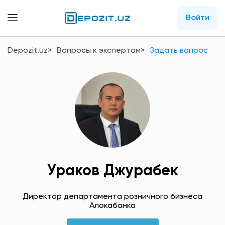
Войти
Depozit.uz
Вопросы к экспертам
Задать вапрос
Ураков Джурабек
Директор департамента розничного бизнеса
Алокабанка