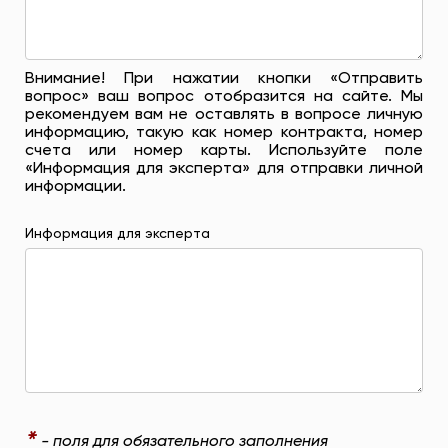
Внимание! При нажатии кнопки «Отправить
вопрос» ваш вопрос отобразится на сайте. Мы
рекомендуем вам не оставлять в вопросе личную
информацию, такую ​​как номер контракта, номер
счета или номер карты. Используйте поле
«Информация для эксперта» для отправки личной
информации.
Информация для эксперта
*
- поля для обязательного заполнения