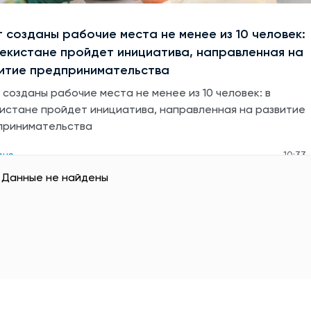
т созданы рабочие места не менее из 10 человек:
бекистане пройдет инициатива, направленная на
итие предпринимательства
 созданы рабочие места не менее из 10 человек: в
истане пройдет инициатива, направленная на развитие
принимательства
дня
10:33
Данные не найдены