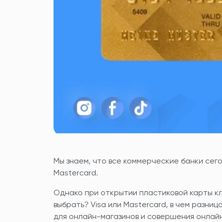
Мы знаем, что все коммерческие банки сег
Mastercard.
Однако при открытии пластиковой карты к
выбрать? Visa или Mastercard, в чем разниц
для онлайн-магазинов и совершения онлай