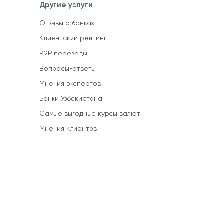
Другие услуги
Отзывы о банках
Клиентский рейтинг
P2P переводы
Вопросы-ответы
Мнения экспертов
Банки Узбекистана
Самые выгодные курсы валют
Мнения клиентов