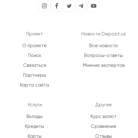
Проект
Новости Depozit.uz
О проекте
Все новости
Поиск
Вопросы-ответы
Связаться
Мнения экспертов
Партнеры
Карта сайта
Услуги
Другие
Вклады
Курс валют
Кредиты
Сравнение
Карты
Отзывы