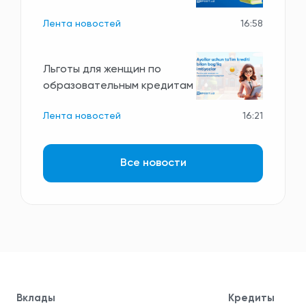
Лента новостей
16:58
Льготы для женщин по
образовательным кредитам
Лента новостей
16:21
Все новости
Вклады
Кредиты