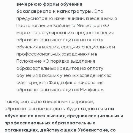
вечернюю формы обучения
бакалавриата и магистратуры.
Это
предусмотрено изменениями, внесенными в
Постановление Кабинета Министров «О
мерах по регулированию предоставления
образовательных кредитов на оплату
обучения в высших, средних специальных и
профессиональных заведениях» и в
Положение «О порядке выделения
образовательных кредитов на оплату
обучения в высших учебных заведениях за
счет средств Фонда финансирования
образовательных кредитов Минфина».
Также, согласно внесенным поправкам,
образовательные кредиты будут выдаваться
на
обучение во всех высших, средних специальных и
профессиональных образовательных
организациях, действующих в Узбекистане, со