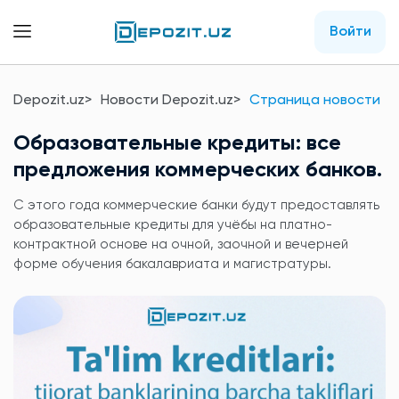
Войти
Depozit.uz
Новости Depozit.uz
Страница новости
Образовательные кредиты: все
предложения коммерческих банков.
С этого года коммерческие банки будут предоставлять
образовательные кредиты для учёбы на платно-
контрактной основе на очной, заочной и вечерней
форме обучения бакалавриата и магистратуры.