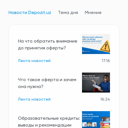
Новости Depozit.uz
Тема дня
Мнение
На что обратить внимание
до принятия оферты?
Лента новостей
17:16
Что такое оферта и зачем
она нужна?
Лента новостей
16:24
Образовательные кредиты:
выводы и рекомендации