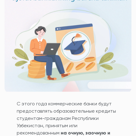
С этого года коммерческие банки будут
предоставлять образовательные кредиты
студентам-гражданам Республики
Узбекистан, принятым или
рекомендованным
на очную, заочную и