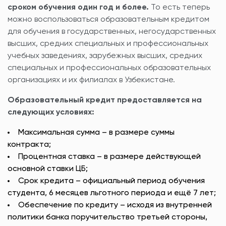
сроком обучения один год и более.
То есть теперь
можно воспользоваться образовательным кредитом
для обучения в государственных, негосударственных
высших, средних специальных и профессиональных
учебных заведениях, зарубежных высших, средних
специальных и профессиональных образовательных
организациях и их филиалах в Узбекистане.
Образовательный кредит предоставляется на
следующих условиях:
Максимальная сумма – в размере суммы
контракта;
Процентная ставка – в размере действующей
основной ставки ЦБ;
Срок кредита – официальный период обучения
студента, 6 месяцев льготного периода и ещё 7 лет;
Обеспечение по кредиту – исходя из внутренней
политики банка поручительство третьей стороны,