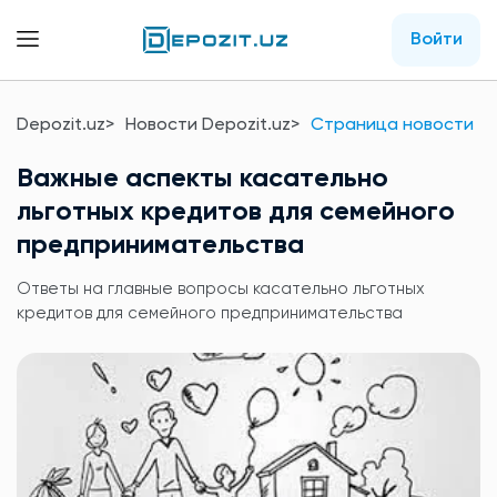
Войти
Depozit.uz
Новости Depozit.uz
Страница новости
Важные аспекты касательно
льготных кредитов для семейного
предпринимательства
Ответы на главные вопросы касательно льготных
кредитов для семейного предпринимательства