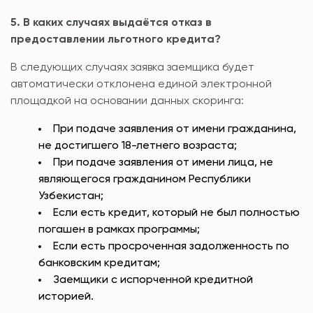
5. В каких случаях выдаётся отказ в
предоставлении льготного кредита?
В следующих случаях заявка заемщика будет
автоматически отклонена единой электронной
площадкой на основании данных скоринга:
При подаче заявления от имени гражданина,
не достигшего 18-летнего возраста;
При подаче заявления от имени лица, не
являющегося гражданином Республики
Узбекистан;
Если есть кредит, который не был полностью
погашен в рамках программы;
Если есть просроченная задолженность по
банковским кредитам;
Заемщики с испорченной кредитной
историей.