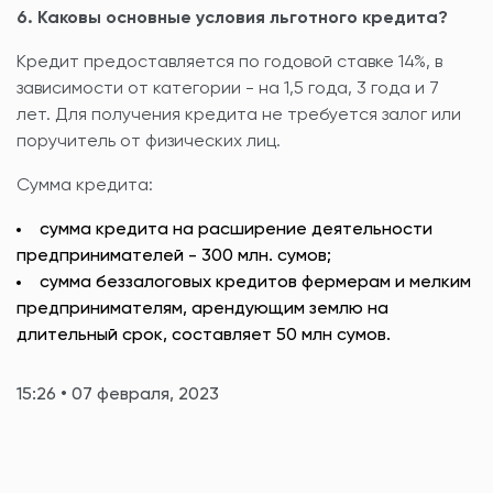
6. Каковы основные условия льготного кредита?
Кредит предоставляется по годовой ставке 14%, в
зависимости от категории - на 1,5 года, 3 года и 7
лет. Для получения кредита не требуется залог или
поручитель от физических лиц.
Сумма кредита:
сумма кредита на расширение деятельности
предпринимателей - 300 млн. сумов;
сумма беззалоговых кредитов фермерам и мелким
предпринимателям, арендующим землю на
длительный срок, составляет 50 млн сумов.
15:26 • 07 февраля, 2023