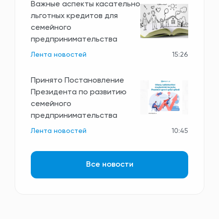
Важные аспекты касательно
льготных кредитов для
семейного
предпринимательства
Лента новостей
15:26
Принято Постановление
Президента по развитию
семейного
предпринимательства
Лента новостей
10:45
Все новости