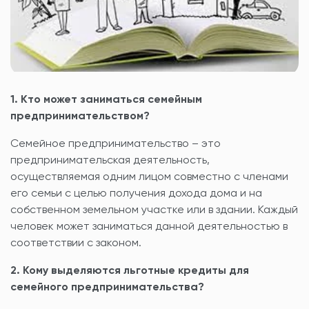
1. Кто может заниматься семейным
предпринимательством?
Семейное предпринимательство – это
предпринимательская деятельность,
осуществляемая одним лицом совместно с членами
его семьи с целью получения дохода дома и на
собственном земельном участке или в здании. Каждый
человек может заниматься данной деятельностью в
соответствии с законом.
2. Кому выделяются льготные кредиты для
семейного предпринимательства?