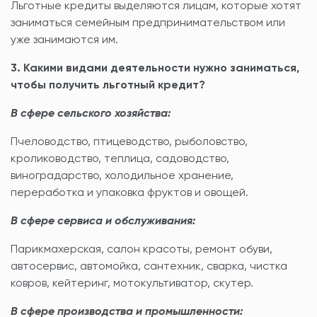
Льготные кредиты выделяются лицам, которые хотят
заниматься семейным предпринимательством или
уже занимаются им.
3. Какими видами деятельности нужно заниматься,
чтобы получить льготный кредит?
В сфере сельского хозяйства:
Пчеловодство, птицеводство, рыболовство,
кролиководство, теплица, садоводство,
виноградарство, холодильное хранение,
переработка и упаковка фруктов и овощей.
В сфере сервиса и обслуживания:
Парикмахерская, салон красоты, ремонт обуви,
автосервис, автомойка, сантехник, сварка, чистка
ковров, кейтеринг, мотокультиватор, скутер.
В сфере производства и промышленности: