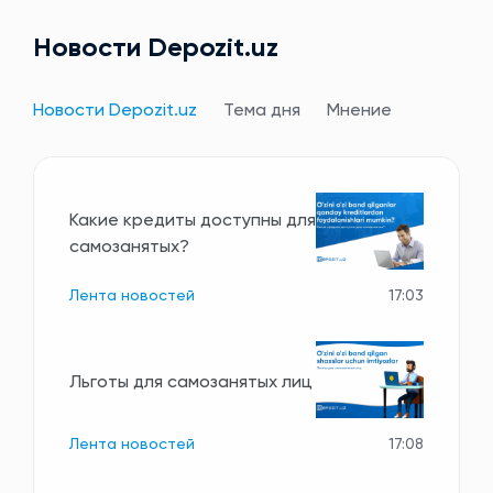
Новости Depozit.uz
Новости Depozit.uz
Тема дня
Мнение
Какие кредиты доступны для
самозанятых?
Лента новостей
17:03
Льготы для самозанятых лиц
Лента новостей
17:08