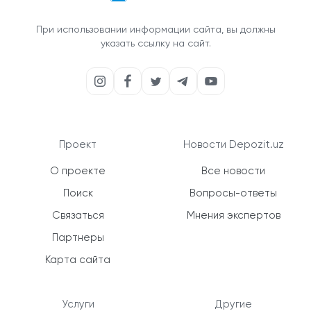
При использовании информации сайта, вы должны
указать ссылку на сайт.
Проект
Новости Depozit.uz
О проекте
Все новости
Поиск
Вопросы-ответы
Связаться
Мнения экспертов
Партнеры
Карта сайта
Услуги
Другие