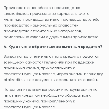
Производство пеноблоков, производство
шлакоблоков, производство кормов для скота,
мельница, производство мыла, производство хлеба,
производство национальных сладостей,
производство строительных материалов,
ремесленных изделий и другие виды производства.
4. Куда нужно обратиться за льготным кредитом?
Заявки на получение льготного кредита подаются
заемщиком самостоятельно или при поддержке
помощника хакима, прикрепленного к
соответствующей махалле, через онлайн-площадку
oilakredit.uz, все документы оформляются онлайн.
По дополнительным вопросам и консультациям по
льготным кредитам необходимо обращаться к
помощнику хакима, прикрепленному к
соответствующей махалле.