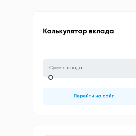
Калькулятор вклада
Перейти на сайт