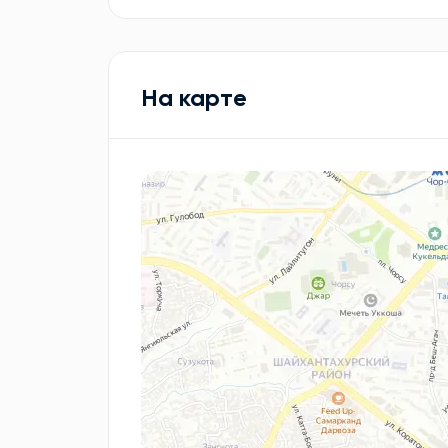
На карте