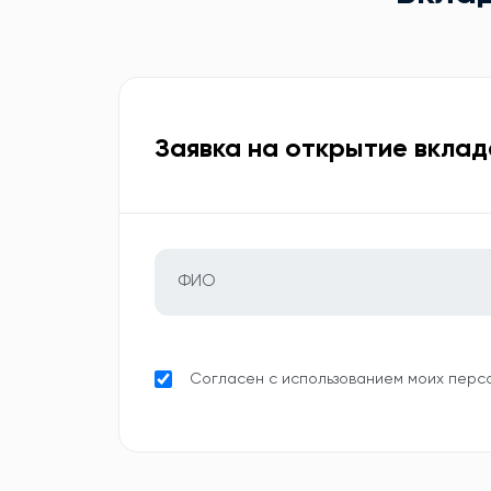
Заявка на открытие вклад
Согласен с использованием моих перс