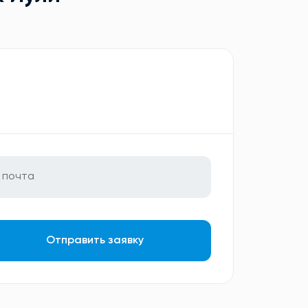
Отправить заявку