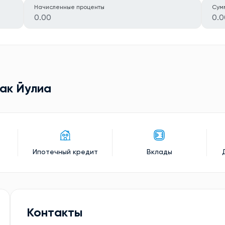
Начисленные проценты
Сум
0.00
0.0
ак Йулиa
Ипотечный кредит
Вклады
Контакты