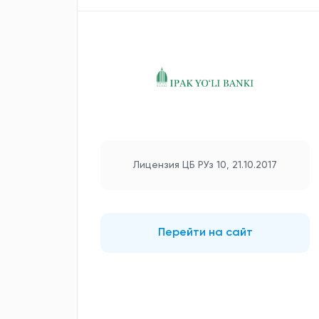
Лицензия ЦБ РУз 10, 21.10.2017
Перейти на сайт