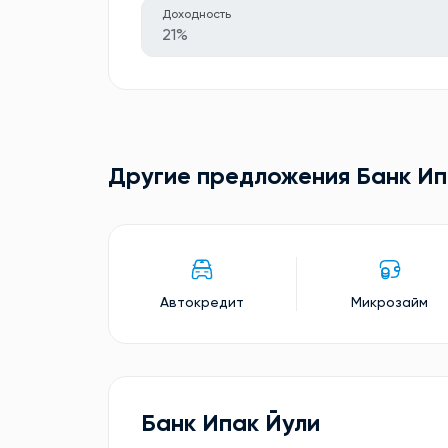
Доходность
21%
Другие предложения Банк Ип
Автокредит
Микрозайм
Банк Ипак Йули