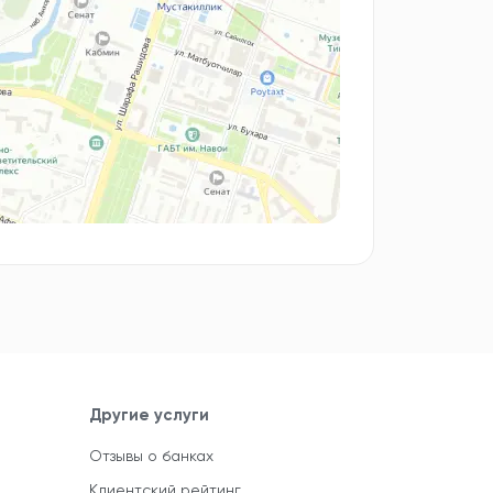
Другие услуги
Отзывы о банках
Клиентский рейтинг