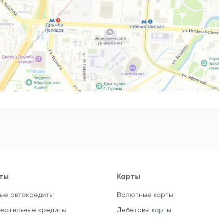
ты
Карты
ые автокредиты
Валютные карты
вательные кредиты
Дебетовы карты