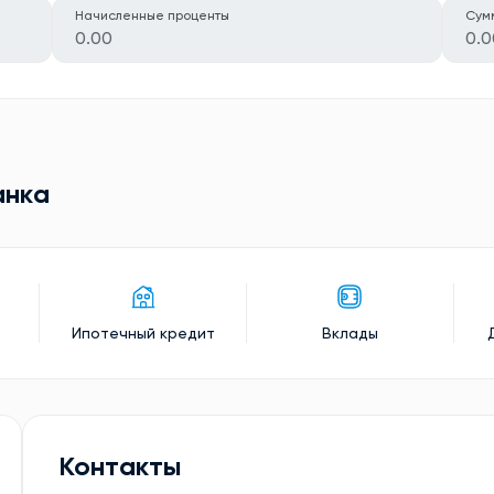
Начисленные проценты
Сум
0.00
0.0
анкa
Ипотечный кредит
Вклады
Контакты