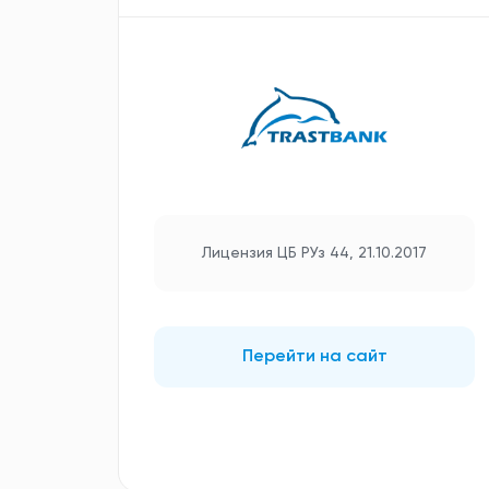
Лицензия ЦБ РУз 44, 21.10.2017
Перейти на сайт