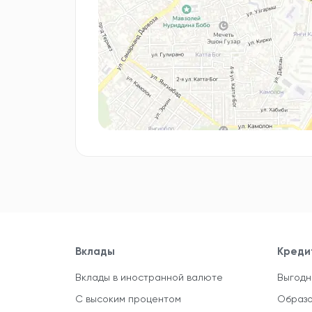
Вклады
Креди
Вклады в иностранной валюте
Выгодн
С высоким процентом
Образо