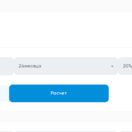
24месяца
20%
Расчет