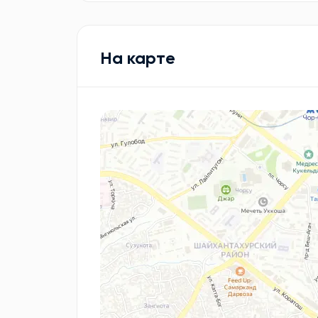
На карте