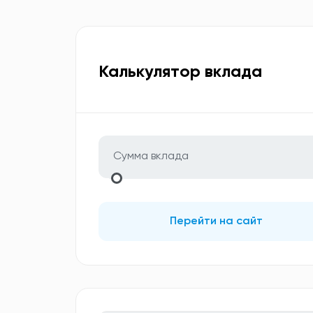
Калькулятор вклада
Перейти на сайт