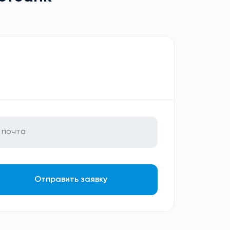
Отправить заявку