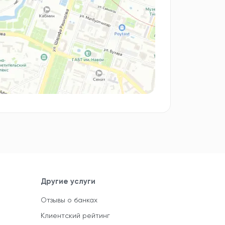
Другие услуги
Отзывы о банках
Клиентский рейтинг