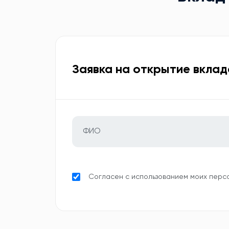
Заявка на открытие вклад
Согласен с использованием моих перс