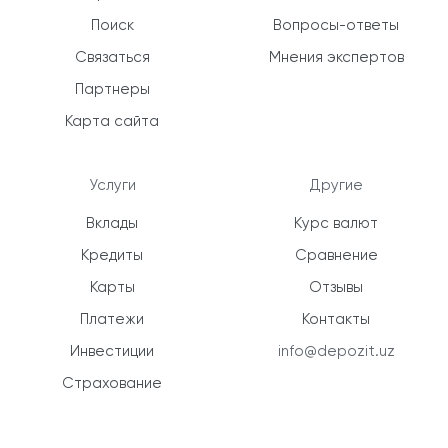
Поиск
Вопросы-ответы
Связаться
Мнения экспертов
Партнеры
Карта сайта
Услуги
Другие
Вклады
Курс валют
Кредиты
Сравнение
Карты
Отзывы
Платежи
Контакты
Инвестиции
info@depozit.uz
Страхование