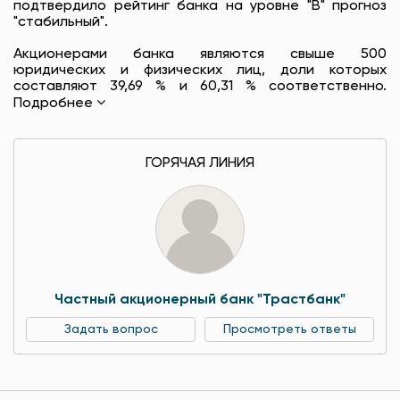
подтвердило рейтинг банка на уровне "B" прогноз
"стабильный".
Акционерами банка являются свыше 500
юридических и физических лиц, доли которых
составляют 39,69 % и 60,31 % соответственно.
Подробнее
ГОРЯЧАЯ ЛИНИЯ
Частный акционерный банк "Трастбанк"
Задать вопрос
Просмотреть ответы