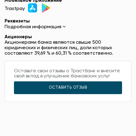
Мобильное приложение
Trastpay
Реквизиты
Подробная информация
Акционеры
Акционерами банка являются свыше 500
юридических и физических лиц, доли которых
составляют 39,69 % и 60,31 % соответственно.
Оставьте свои отзывы о Трастбанк и внесите
свой вклад в улучшение банковских услуг
ОСТАВИТЬ ОТЗЫВ