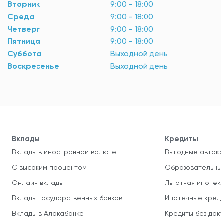
Вторник
9:00 - 18:00
Среда
9:00 - 18:00
Четверг
9:00 - 18:00
Пятница
9:00 - 18:00
Суббота
Выходной день
Воскресенье
Выходной день
Вклады
Кредиты
Вклады в иностранной валюте
Выгодные авток
С высоким процентом
Образовательны
Онлайн вклады
Льготная ипотек
Вклады государственных банков
Ипотечные кред
Вклады в Алокабанке
Кредиты без до