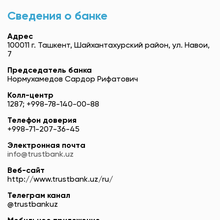
Сведения о банке
Адрес
100011 г. Ташкент, Шайхантахурский район, ул. Навои,
7
Председатель банка
Нормухамедов Сардор Рифатович
Колл-центр
1287; +998-78-140-00-88
Телефон доверия
+998-71-207-36-45
Электронная почта
info@trustbank.uz
Веб-сайт
http://www.trustbank.uz/ru/
Телеграм канал
@trustbankuz