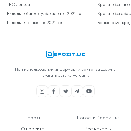
TBC депозит
Кредит без зало
Вклады в банках узбекистана 2021 год
Кредит без обе
Вклады в ташкенте 2021 год
Банковские кред
При использовании информации сайта, вы должны
указать ссылку на сайт.
Проект
Новости Depozit.uz
О проекте
Все новости