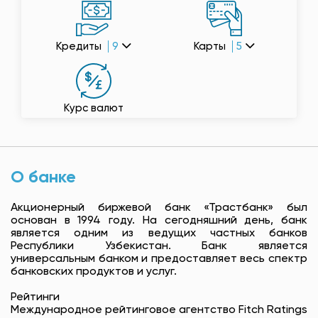
Кредиты
9
Карты
5
Курс валют
О банке
Акционерный биржевой банк «Трастбанк» был
основан в 1994 году. На сегодняшний день, банк
является одним из ведущих частных банков
Республики Узбекистан. Банк является
универсальным банком и предоставляет весь спектр
банковских продуктов и услуг.
Рейтинги
Международное рейтинговое агентство Fitch Ratings