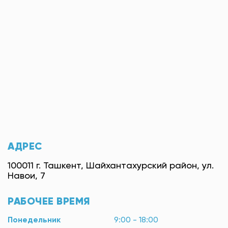
АДРЕС
100011 г. Ташкент, Шайхантахурский район, ул.
Навои, 7
РАБОЧЕЕ ВРЕМЯ
Понедельник
9:00 - 18:00