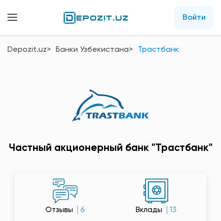
Войти
Depozit.uz
Банки Узбекистана
Трастбанк
Частный акционерный банк "Трастбанк"
Отзывы
6
Вклады
13