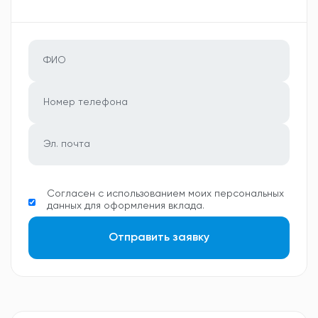
Согласен с использованием моих персональных
данных для оформления вклада.
Отправить заявку