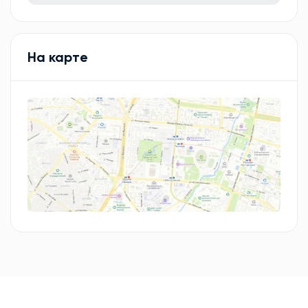
На карте