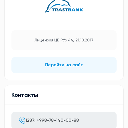
Лицензия ЦБ РУз 44, 21.10.2017
Перейти на сайт
Контакты
1287; +998-78-140-00-88