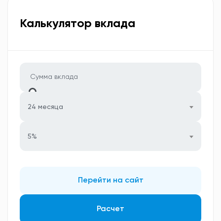
Калькулятор вклада
24 месяца
5%
Перейти на сайт
Расчет