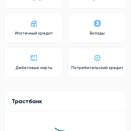
Ипотечный кредит
Вклады
Дебетовые карты
Потребительский кредит
Трастбанк