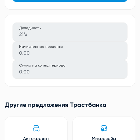
Доходность
21%
Начисленные проценты
0.00
Сумма на конец периода
0.00
Другие предложения Трастбанкa
Автокредит
Микрозайм