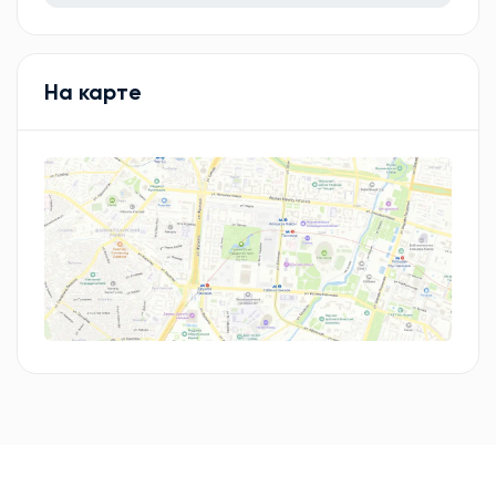
На карте