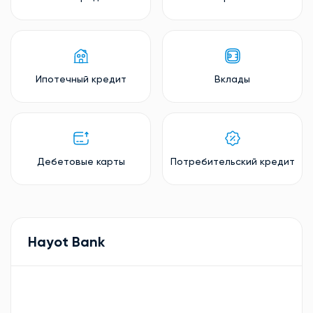
Ипотечный кредит
Вклады
Дебетовые карты
Потребительский кредит
Hayot Bank