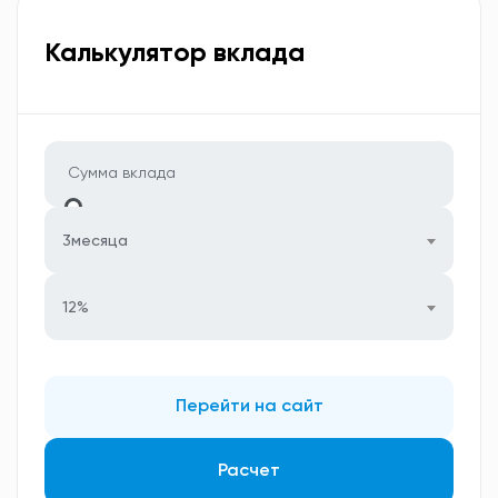
Калькулятор вклада
3месяца
12%
Перейти на сайт
Расчет