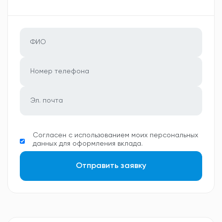
Согласен с использованием моих персональных
данных для оформления вклада.
Отправить заявку