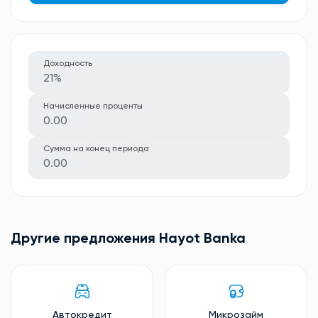
Доходность
21%
Начисленные проценты
0.00
Сумма на конец периода
0.00
Другие предложения Hayot Banka
Автокредит
Микрозайм