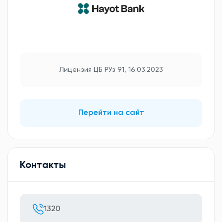
Лицензия ЦБ РУз 91, 16.03.2023
Перейти на сайт
Контакты
1320