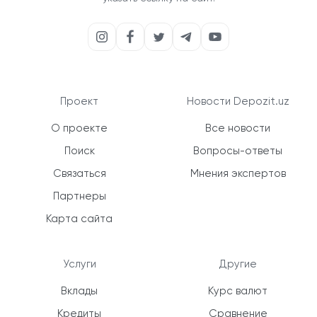
Проект
Новости Depozit.uz
О проекте
Все новости
Поиск
Вопросы-ответы
Связаться
Мнения экспертов
Партнеры
Карта сайта
Услуги
Другие
Вклады
Курс валют
Кредиты
Сравнение