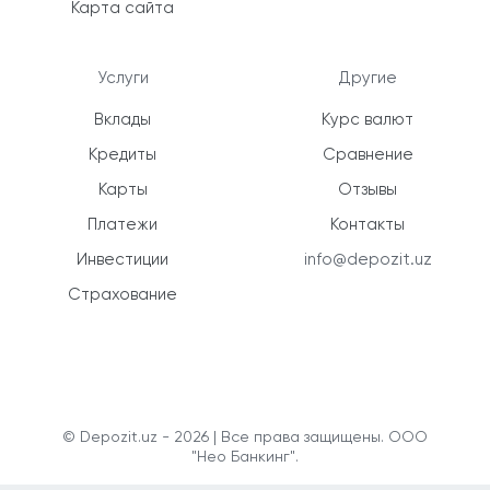
Карта сайта
Услуги
Другие
Вклады
Курс валют
Кредиты
Сравнение
Карты
Отзывы
Платежи
Контакты
Инвестиции
info@depozit.uz
Страхование
© Depozit.uz - 2026 | Все права защищены. ООО
"Нео Банкинг".