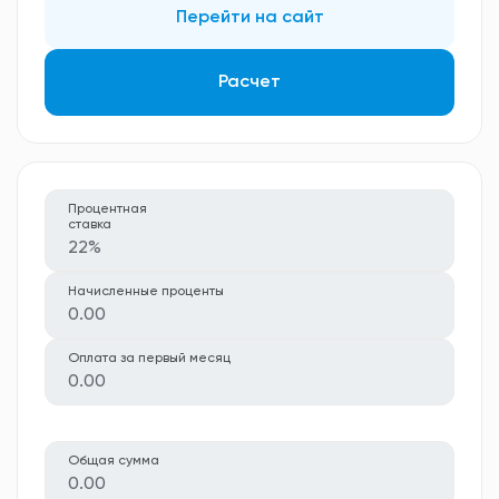
Перейти на сайт
Расчет
Процентная
ставка
22%
Начисленные проценты
0.00
Оплата за первый месяц
0.00
Общая сумма
0.00