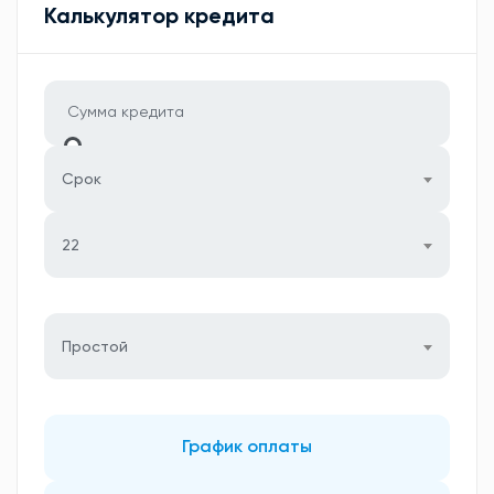
Калькулятор кредита
Срок
22
Простой
График оплаты