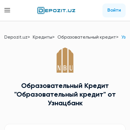
Войти
Depozit.uz
Кредиты
Образовательный кредит
Узн
Образовательный Кредит
"Образовательный кредит"
от
Узнацбанк