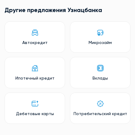
Другие предложения Узнацбанкa
Автокредит
Микрозайм
Ипотечный кредит
Вклады
Дебетовые карты
Потребительский кредит