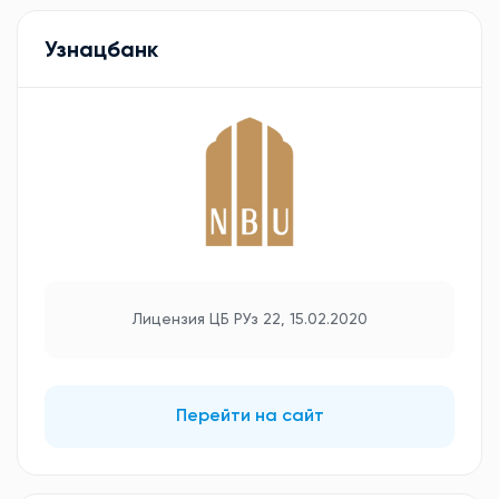
Узнацбанк
Лицензия ЦБ РУз 22, 15.02.2020
Перейти на сайт