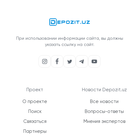
При использовании информации сайта, вы должны
указать ссылку на сайт.
Проект
Новости Depozit.uz
О проекте
Все новости
Поиск
Вопросы-ответы
Связаться
Мнения экспертов
Партнеры