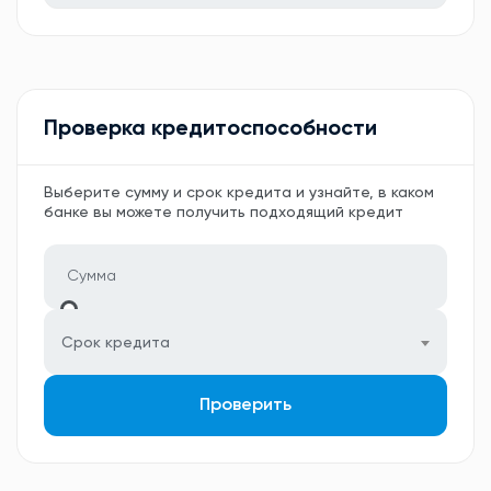
Проверка кредитоспособности
Выберите сумму и срок кредита и узнайте, в каком
банке вы можете получить подходящий кредит
Срок кредита
Проверить