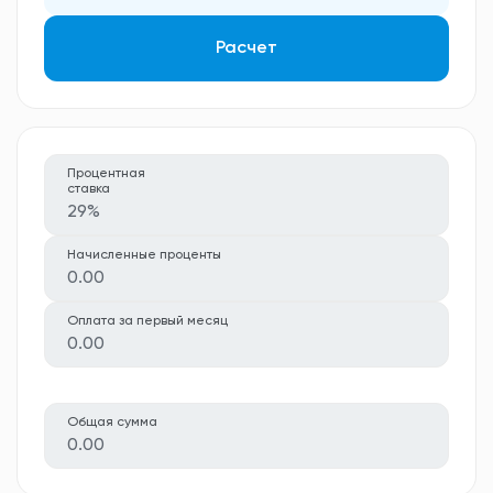
Расчет
Процентная
ставка
29%
Начисленные проценты
0.00
Оплата за первый месяц
0.00
Общая сумма
0.00