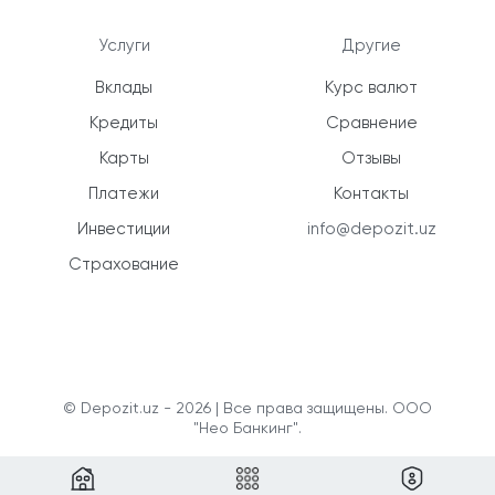
Услуги
Другие
Вклады
Курс валют
Кредиты
Сравнение
Карты
Отзывы
Платежи
Контакты
Инвестиции
info@depozit.uz
Страхование
© Depozit.uz - 2026 | Все права защищены. ООО
"Нео Банкинг".