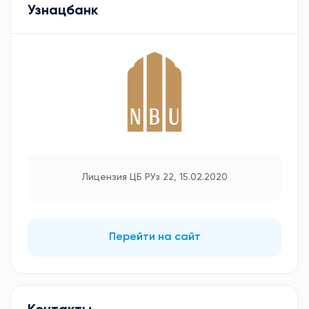
Узнацбанк
Лицензия ЦБ РУз 22, 15.02.2020
Перейти на сайт