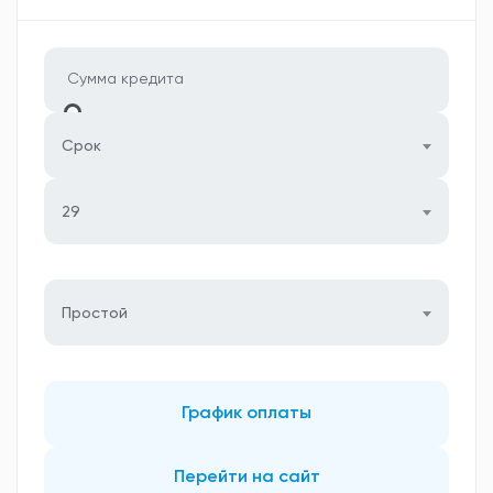
Срок
29
Простой
График оплаты
Перейти на сайт