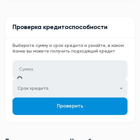
Проверка кредитоспособности
Выберите сумму и срок кредита и узнайте, в каком
банке вы можете получить подходящий кредит
Срок кредита
Проверить