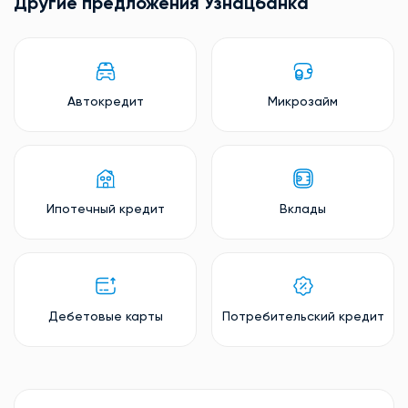
Другие предложения Узнацбанкa
Автокредит
Микрозайм
Ипотечный кредит
Вклады
Дебетовые карты
Потребительский кредит