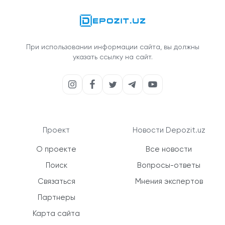
При использовании информации сайта, вы должны
указать ссылку на сайт.
Проект
Новости Depozit.uz
О проекте
Все новости
Поиск
Вопросы-ответы
Связаться
Мнения экспертов
Партнеры
Карта сайта