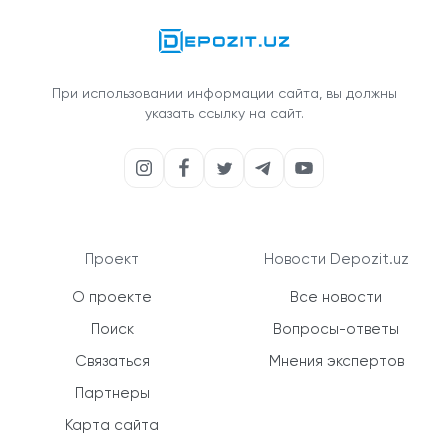
При использовании информации сайта, вы должны
указать ссылку на сайт.
Проект
Новости Depozit.uz
О проекте
Все новости
Поиск
Вопросы-ответы
Связаться
Мнения экспертов
Партнеры
Карта сайта