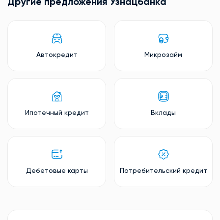
Другие предложения Узнацбанкa
Автокредит
Микрозайм
Ипотечный кредит
Вклады
Дебетовые карты
Потребительский кредит