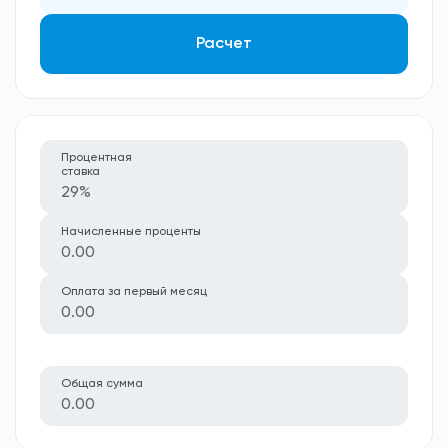
Расчет
Процентная
ставка
29%
Начисленные проценты
0.00
Оплата за первый месяц
0.00
Общая сумма
0.00