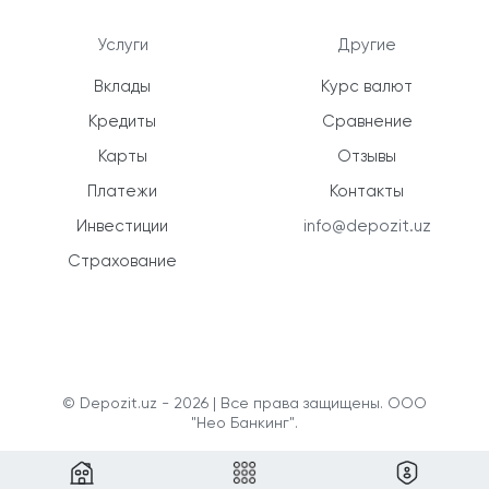
Услуги
Другие
Вклады
Курс валют
Кредиты
Сравнение
Карты
Отзывы
Платежи
Контакты
Инвестиции
info@depozit.uz
Страхование
© Depozit.uz - 2026 | Все права защищены. ООО
"Нео Банкинг".