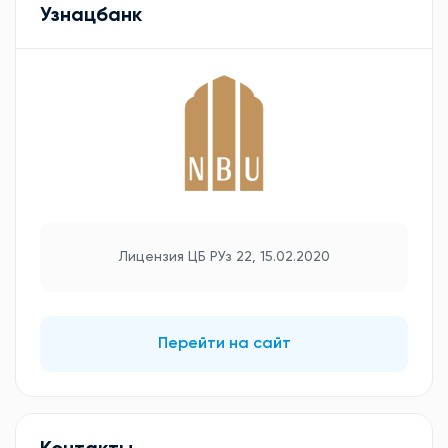
Узнацбанк
Лицензия ЦБ РУз 22, 15.02.2020
Перейти на сайт