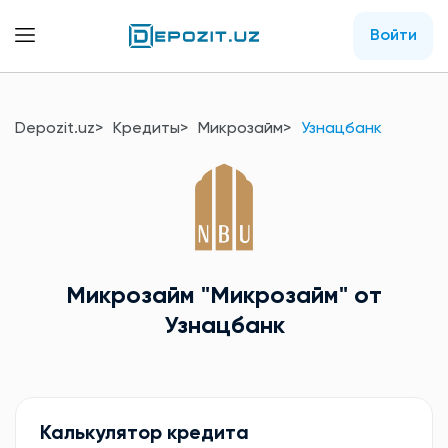
Войти
Depozit.uz
Кредиты
Микрозайм
Узнацбанк
Микрозайм
"Микрозайм"
от
Узнацбанк
Калькулятор кредита