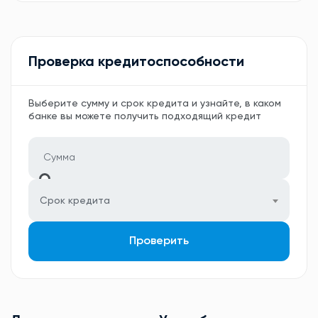
Проверка кредитоспособности
Выберите сумму и срок кредита и узнайте, в каком
банке вы можете получить подходящий кредит
Срок кредита
Проверить