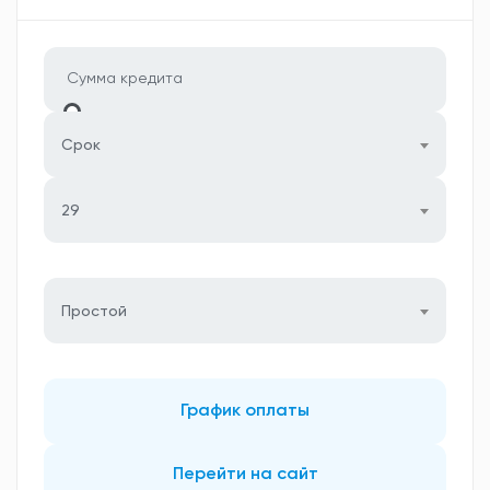
Срок
29
Простой
График оплаты
Перейти на сайт