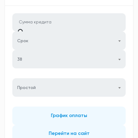
Срок
38
Простой
График оплаты
Перейти на сайт