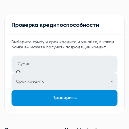
Проверка кредитоспособности
Выберите сумму и срок кредита и узнайте, в каком
банке вы можете получить подходящий кредит
Срок кредита
Проверить