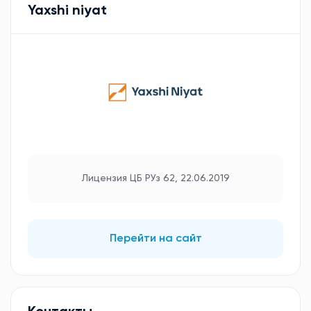
Yaxshi niyat
Лицензия ЦБ РУз 62, 22.06.2019
Перейти на сайт