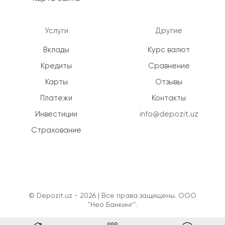
Услуги
Другие
Вклады
Курс валют
Кредиты
Сравнение
Карты
Отзывы
Платежи
Контакты
Инвестиции
info@depozit.uz
Страхование
© Depozit.uz - 2026 | Все права защищены. ООО
"Нео Банкинг".