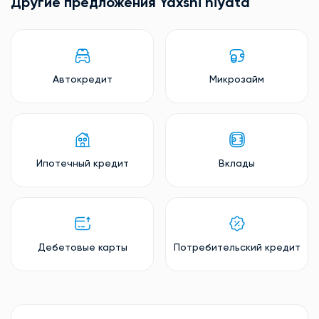
Другие предложения Yaxshi niyata
Автокредит
Микрозайм
Ипотечный кредит
Вклады
Дебетовые карты
Потребительский кредит