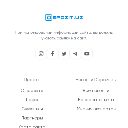
При использовании информации сайта, вы должны
указать ссылку на сайт.
Проект
Новости Depozit.uz
О проекте
Все новости
Поиск
Вопросы-ответы
Связаться
Мнения экспертов
Партнеры
Карта сайта