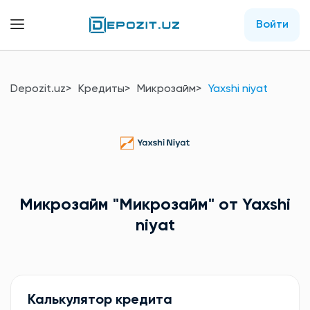
Войти
Depozit.uz
Кредиты
Микрозайм
Yaxshi niyat
Микрозайм
"Микрозайм"
от Yaxshi
niyat
Калькулятор кредита