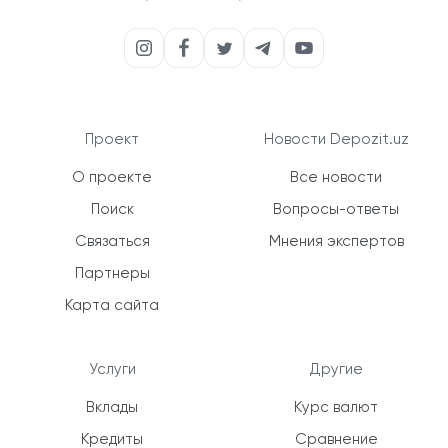
Проект
Новости Depozit.uz
О проекте
Все новости
Поиск
Вопросы-ответы
Связаться
Мнения экспертов
Партнеры
Карта сайта
Услуги
Другие
Вклады
Курс валют
Кредиты
Сравнение