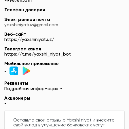
+998781133111
Телефон доверия
Электронная почта
yaxshiniyatuz@gmail.com
Веб-сайт
https://yaxshiniyat.uz/
Телеграм канал
https://t.me/yaxshi_niyat_bot
Мобильное приложение
-
Реквизиты
Подробная информация
Акционеры
-
Оставьте свои отзывы о Yaxshi niyat и внесите
свой вклад в улучшение банковских услуг