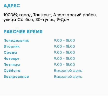
АДРЕС
100069, город Ташкент, Алмазарский район,
улица Сагбон, 30-тупик, 9-Дом
РАБОЧЕЕ ВРЕМЯ
Понедельник
9:00 - 18:00
Вторник
9:00 - 18:00
Среда
9:00 - 18:00
Четверг
9:00 - 18:00
Пятница
9:00 - 18:00
Суббота
Выходной день
Воскресенье
Выходной день