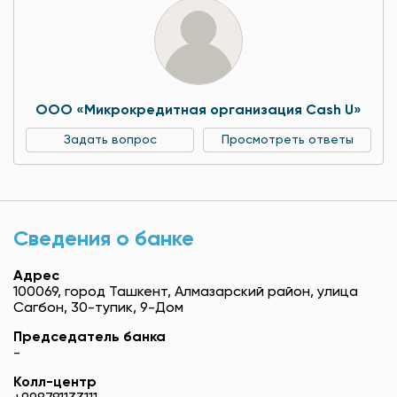
OOO «Микрокредитная организация Cash U»
Задать вопрос
Просмотреть ответы
Сведения о банке
Адрес
100069, город Ташкент, Алмазарский район, улица
Сагбон, 30-тупик, 9-Дом
Председатель банка
-
Колл-центр