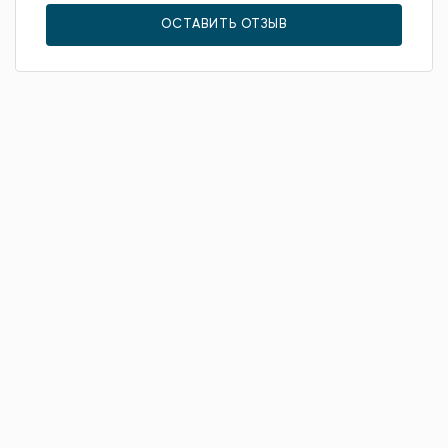
ОСТАВИТЬ ОТЗЫВ