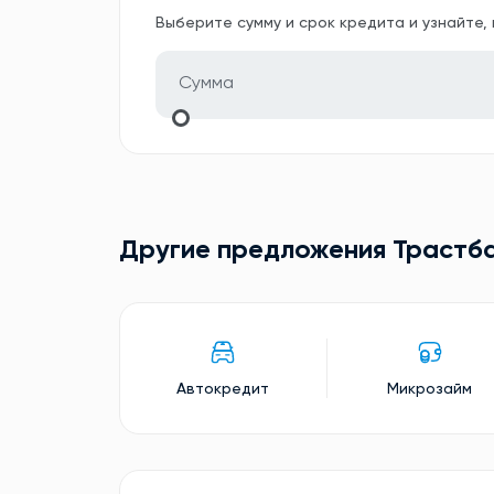
Выберите сумму и срок кредита и узнайте,
Другие предложения Трастб
Автокредит
Микрозайм