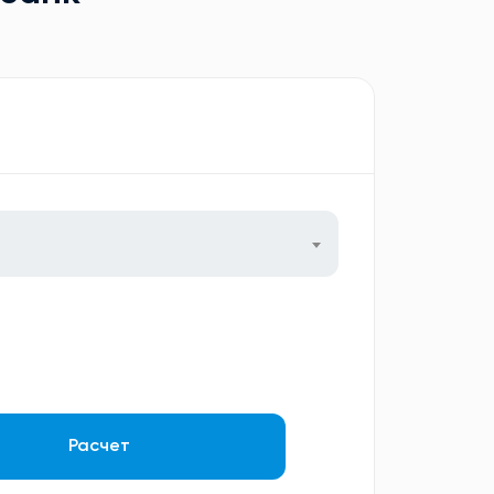
Расчет