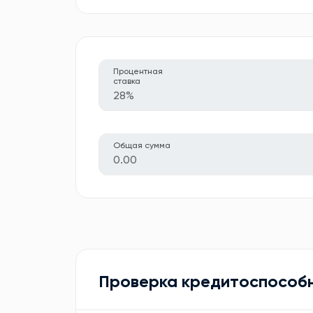
Процентная
ставка
28%
Общая сумма
0.00
Проверка кредитоспособ