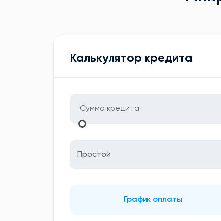
Калькулятор кредита
Простой
График оплаты