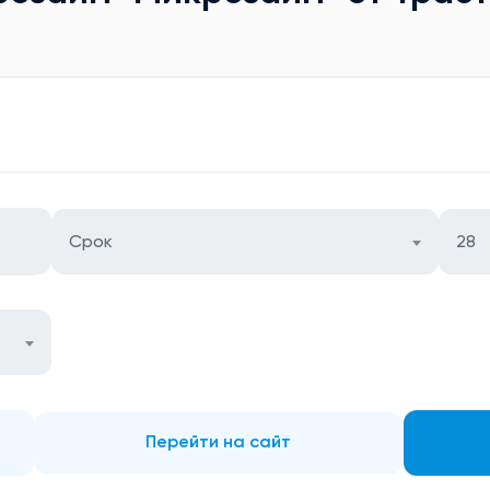
Срок
28
Перейти на сайт