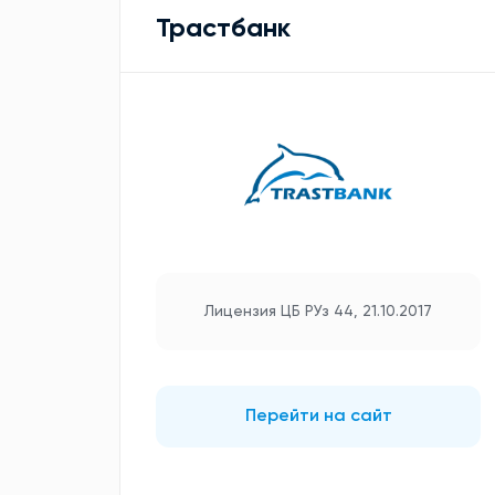
Трастбанк
Лицензия ЦБ РУз 44, 21.10.2017
Перейти на сайт