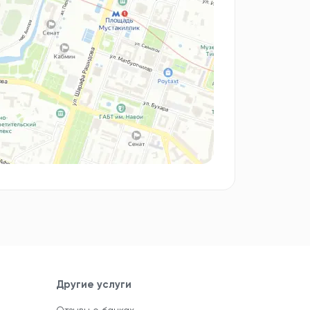
Другие услуги