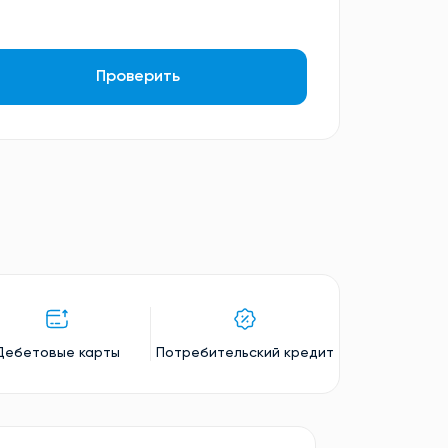
Проверить
Дебетовые карты
Потребительский кредит