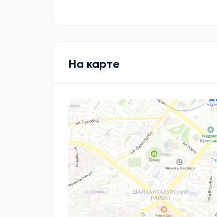
На карте