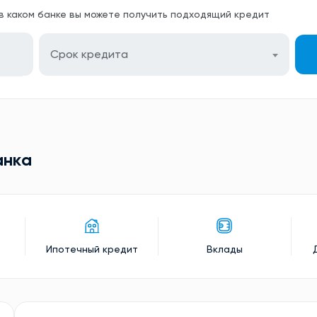
 в каком банке вы можете получить подходящий кредит
Срок кредита
анкa
Ипотечный кредит
Вклады