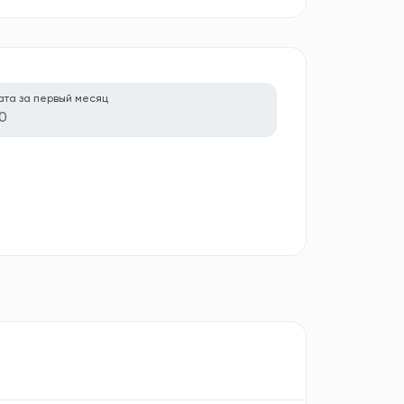
ата за первый месяц
0