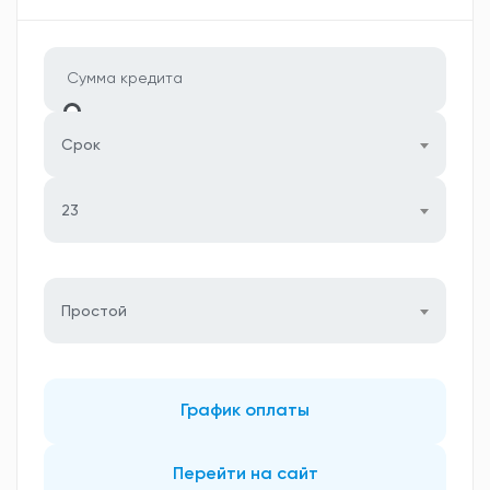
Срок
23
Простой
График оплаты
Перейти на сайт