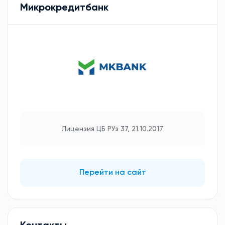
Микрокредитбанк
Лицензия ЦБ РУз 37, 21.10.2017
Перейти на сайт