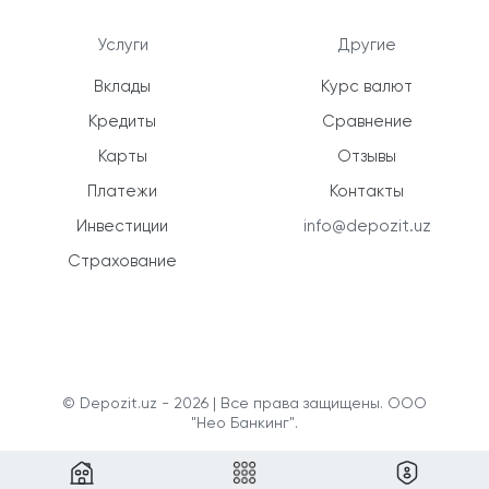
Услуги
Другие
Вклады
Курс валют
Кредиты
Сравнение
Карты
Отзывы
Платежи
Контакты
Инвестиции
info@depozit.uz
Страхование
© Depozit.uz - 2026 | Все права защищены. ООО
"Нео Банкинг".