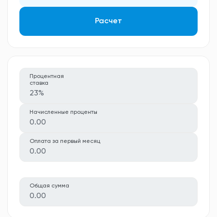
Расчет
Процентная
ставка
23%
Начисленные проценты
0.00
Оплата за первый месяц
0.00
Общая сумма
0.00