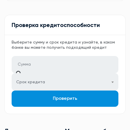
Проверка кредитоспособности
Выберите сумму и срок кредита и узнайте, в каком
банке вы можете получить подходящий кредит
Срок кредита
Проверить