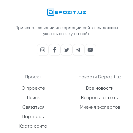
При использовании информации сайта, вы должны
указать ссылку на сайт.
Проект
Новости Depozit.uz
О проекте
Все новости
Поиск
Вопросы-ответы
Связаться
Мнения экспертов
Партнеры
Карта сайта