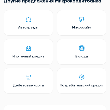
Другие предложения Микрокредитбанкa
Автокредит
Микрозайм
Ипотечный кредит
Вклады
Дебетовые карты
Потребительский кредит