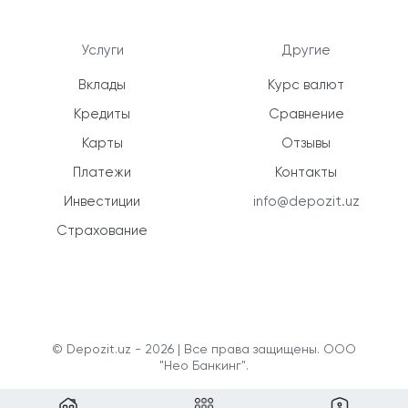
Услуги
Другие
Вклады
Курс валют
Кредиты
Сравнение
Карты
Отзывы
Платежи
Контакты
Инвестиции
info@depozit.uz
Страхование
© Depozit.uz - 2026 | Все права защищены. ООО
"Нео Банкинг".