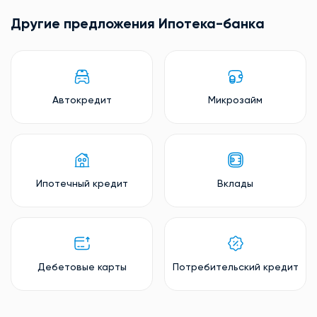
Другие предложения Ипотека-банкa
Автокредит
Микрозайм
Ипотечный кредит
Вклады
Дебетовые карты
Потребительский кредит