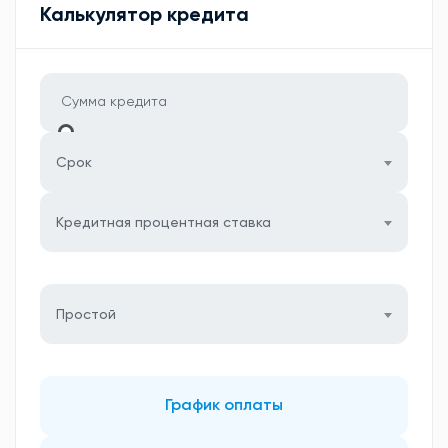
Калькулятор кредита
Срок
Кредитная процентная ставка
Простой
График оплаты