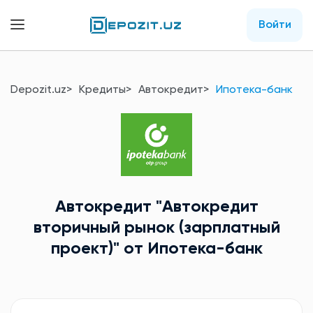
Войти
Depozit.uz
Кредиты
Автокредит
Ипотека-банк
Автокредит
"Автокредит
вторичный рынок (зарплатный
проект)"
от Ипотека-банк