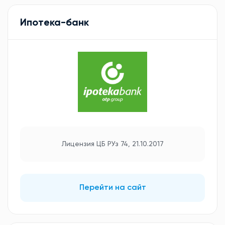
Ипотека-банк
Лицензия ЦБ РУз 74, 21.10.2017
Перейти на сайт