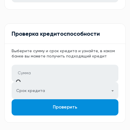
Проверка кредитоспособности
Выберите сумму и срок кредита и узнайте, в каком
банке вы можете получить подходящий кредит
Срок кредита
Проверить