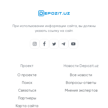
При использовании информации сайта, вы должны
указать ссылку на сайт.
Проект
Новости Depozit.uz
О проекте
Все новости
Поиск
Вопросы-ответы
Связаться
Мнения экспертов
Партнеры
Карта сайта