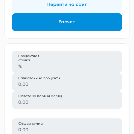
Перейти на сайт
Расчет
Процентная
ставка
%
Начисленные проценты
0.00
Оплата за первый месяц
0.00
Общая сумма
0.00