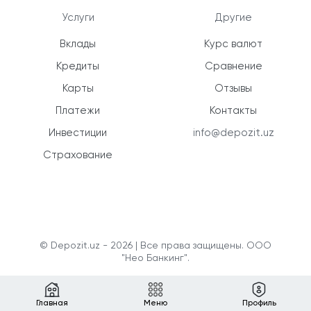
Услуги
Другие
Вклады
Курс валют
Кредиты
Сравнение
Карты
Отзывы
Платежи
Контакты
Инвестиции
info@depozit.uz
Страхование
© Depozit.uz - 2026 | Все права защищены. ООО
"Нео Банкинг".
Главная
Меню
Профиль