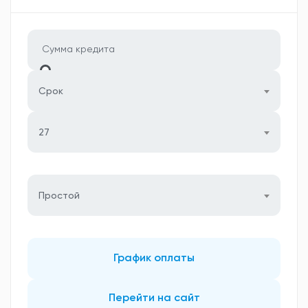
Срок
27
Простой
График оплаты
Перейти на сайт