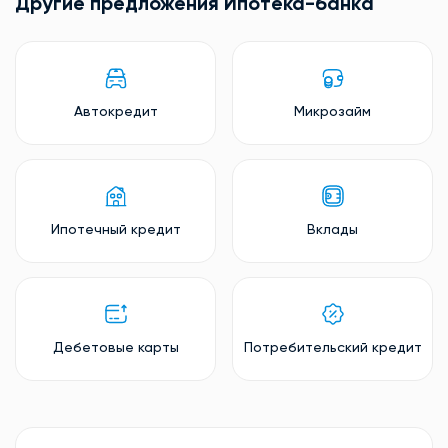
Другие предложения Ипотека-банкa
Автокредит
Микрозайм
Ипотечный кредит
Вклады
Дебетовые карты
Потребительский кредит