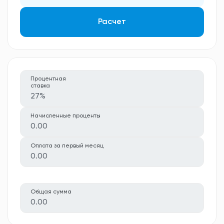
Расчет
Процентная
ставка
27%
Начисленные проценты
0.00
Оплата за первый месяц
0.00
Общая сумма
0.00