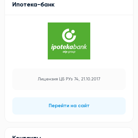
Ипотека-банк
Лицензия ЦБ РУз 74, 21.10.2017
Перейти на сайт