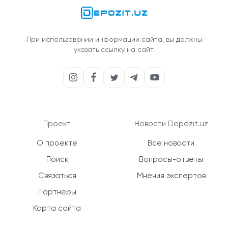
При использовании информации сайта, вы должны
указать ссылку на сайт.
Проект
Новости Depozit.uz
О проекте
Все новости
Поиск
Вопросы-ответы
Связаться
Мнения экспертов
Партнеры
Карта сайта