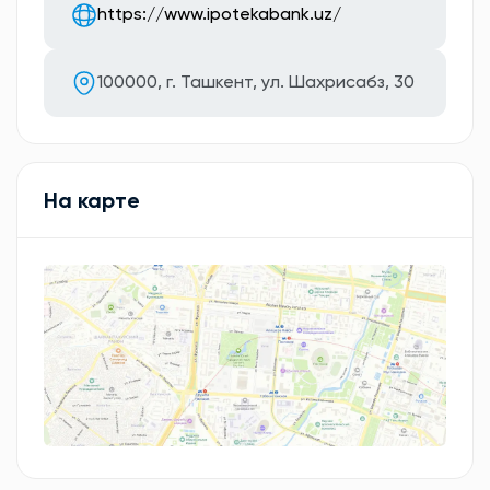
https://www.ipotekabank.uz/
100000, г. Ташкент, ул. Шахрисабз, 30
На карте