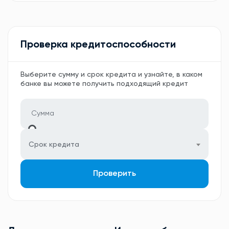
Проверка кредитоспособности
Выберите сумму и срок кредита и узнайте, в каком
банке вы можете получить подходящий кредит
Срок кредита
Проверить