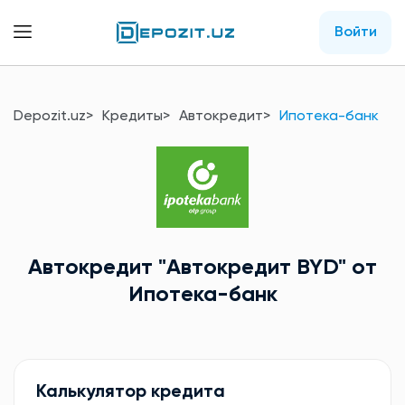
Войти
Depozit.uz
Кредиты
Автокредит
Ипотека-банк
Автокредит
"Автокредит BYD"
от
Ипотека-банк
Калькулятор кредита