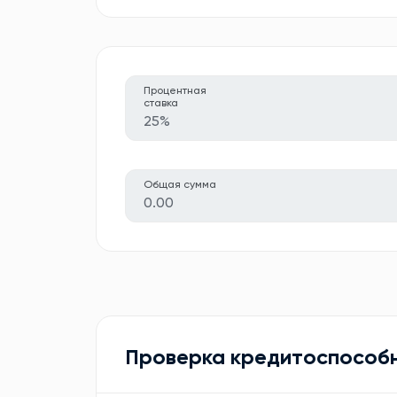
Процентная
ставка
25%
Общая сумма
0.00
Проверка кредитоспособ