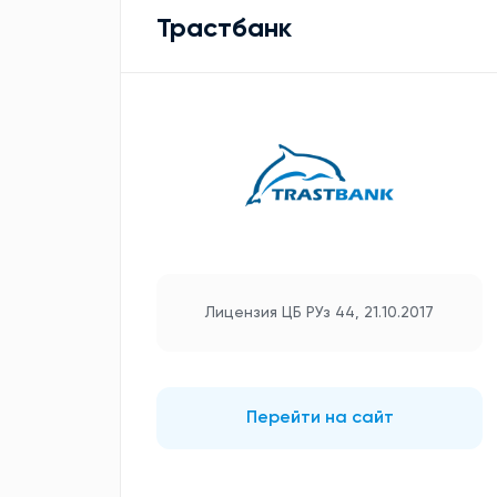
Трастбанк
Лицензия ЦБ РУз 44, 21.10.2017
Перейти на сайт