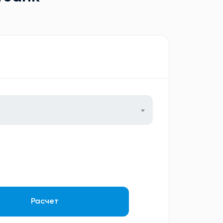
Расчет