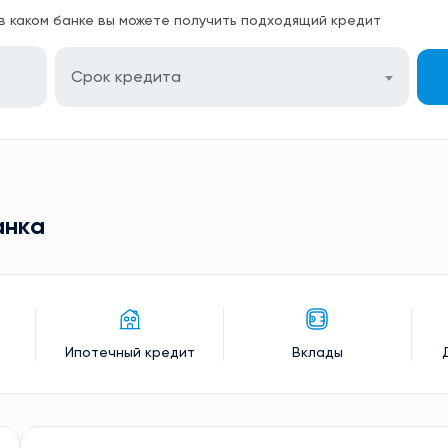
 в каком банке вы можете получить подходящий кредит
Срок кредита
анкa
Ипотечный кредит
Вклады