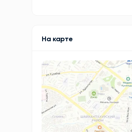
На карте