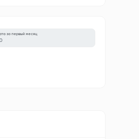
ата за первый месяц
0