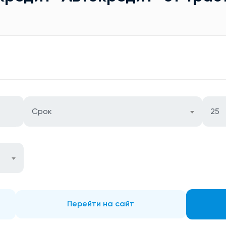
Срок
25
Перейти на сайт