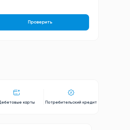
Проверить
Дебетовые карты
Потребительский кредит