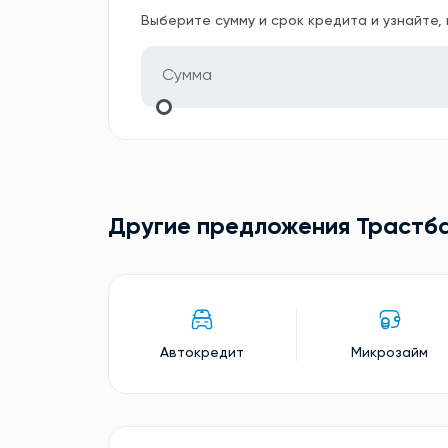
Выберите сумму и срок кредита и узнайте,
Другие предложения Трастб
Автокредит
Микрозайм