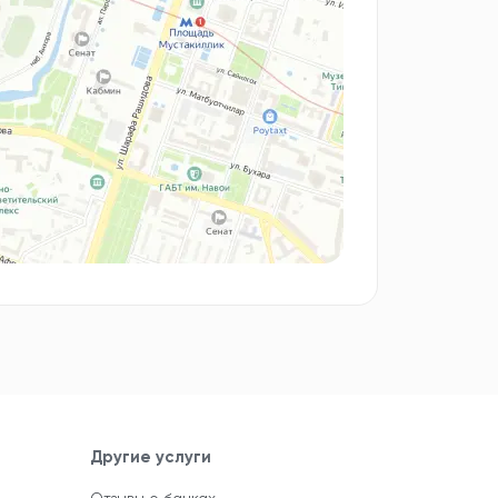
Другие услуги