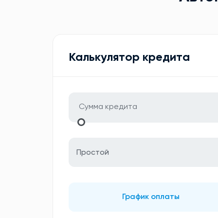
Калькулятор кредита
Простой
График оплаты