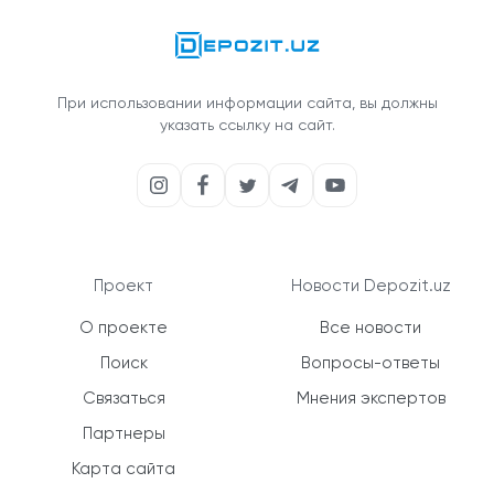
При использовании информации сайта, вы должны
указать ссылку на сайт.
Проект
Новости Depozit.uz
О проекте
Все новости
Поиск
Вопросы-ответы
Связаться
Мнения экспертов
Партнеры
Карта сайта