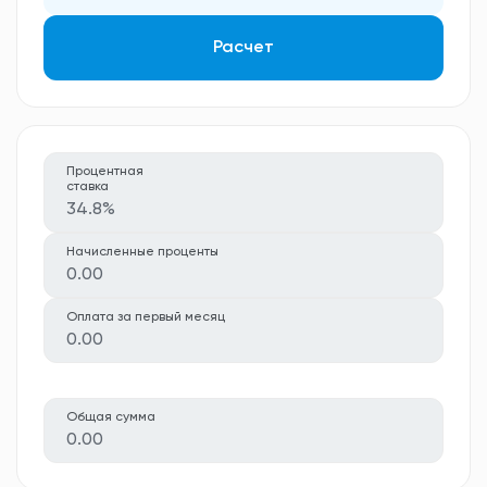
Расчет
Процентная
ставка
34.8%
Начисленные проценты
0.00
Оплата за первый месяц
0.00
Общая сумма
0.00