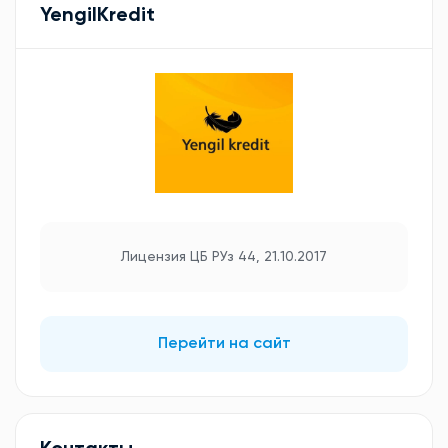
YengilKredit
Лицензия ЦБ РУз 44, 21.10.2017
Перейти на сайт