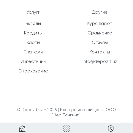
Услуги
Другие
Вклады
Курс валют
Кредиты
Сравнение
Карты
Отзывы
Платежи
Контакты
Инвестиции
info@depozit.uz
Страхование
© Depozit.uz - 2026 | Все права защищены. ООО
"Нео Банкинг".