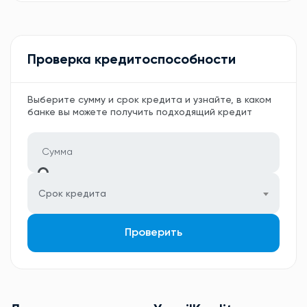
Проверка кредитоспособности
Выберите сумму и срок кредита и узнайте, в каком
банке вы можете получить подходящий кредит
Срок кредита
Проверить