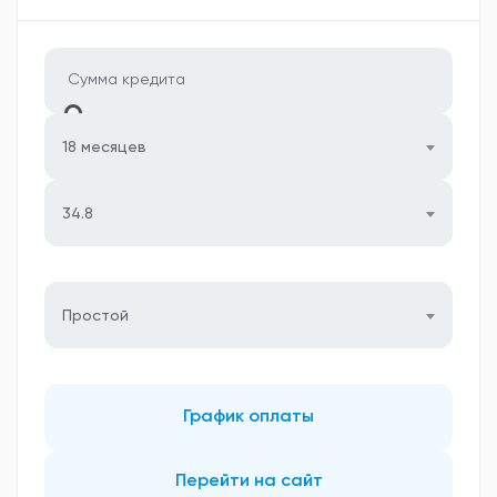
18 месяцев
34.8
Простой
График оплаты
Перейти на сайт