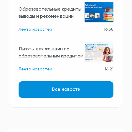
Образовательные кредиты:
выводы и рекомендации
Лента новостей
16:58
Льготы для женщин по
образовательным кредитам
Лента новостей
16:21
Все новости