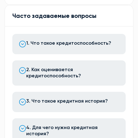
Часто задаваемые вопросы
1. Что такое кредитоспособность?
2. Как оценивается
кредитоспособность?
3. Что такое кредитная история?
4. Для чего нужна кредитная
история?