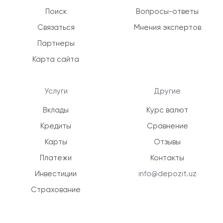
Поиск
Вопросы-ответы
Связаться
Мнения экспертов
Партнеры
Карта сайта
Услуги
Другие
Вклады
Курс валют
Кредиты
Сравнение
Карты
Отзывы
Платежи
Контакты
Инвестиции
info@depozit.uz
Страхование