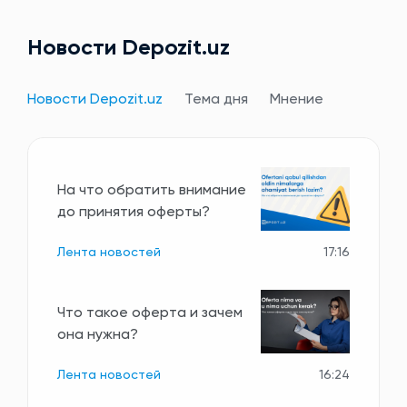
Новости Depozit.uz
Новости Depozit.uz
Тема дня
Мнение
На что обратить внимание
до принятия оферты?
Лента новостей
17:16
Что такое оферта и зачем
она нужна?
Лента новостей
16:24