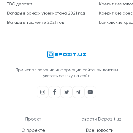
TBC депозит
Кредит без зало
Вклады в банках узбекистана 2021 год
Кредит без обе
Вклады в ташкенте 2021 год
Банковские кред
При использовании информации сайта, вы должны
указать ссылку на сайт.
Проект
Новости Depozit.uz
О проекте
Все новости