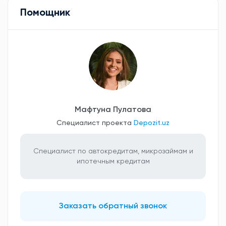
Помощник
Мафтуна Пулатова
Специалист проекта
Depozit.uz
Специалист по автокредитам, микрозаймам и
ипотечным кредитам
Заказать обратный звонок