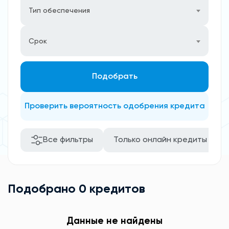
Тип обеспечения
Срок
Подобрать
Проверить вероятность одобрения кредита
Все фильтры
Только онлайн кредиты
Подобрано 0 кредитов
Данные не найдены