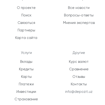
О проекте
Все новости
Поиск
Вопросы-ответы
Связаться
Мнения экспертов
Партнеры
Карта сайта
Услуги
Другие
Вклады
Курс валют
Кредиты
Сравнение
Карты
Отзывы
Платежи
Контакты
Инвестиции
info@depozit.uz
Страхование