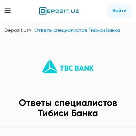
Войти
Depozit.uz
Ответы специалистов Тибиси Банка
Ответы специалистов
Тибиси Банка