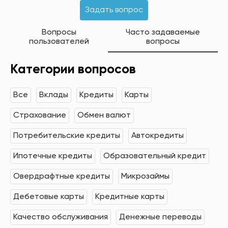
Задать вопрос
Вопросы
Часто задаваемые
пользователей
вопросы
Категории вопросов
Все
Вклады
Кредиты
Карты
Страхование
Обмен валют
Потребительские кредиты
Автокредиты
Ипотечные кредиты
Образовательный кредит
Овердрафтные кредиты
Микрозаймы
Дебетовые карты
Кредитные карты
Качество обслуживания
Денежные переводы