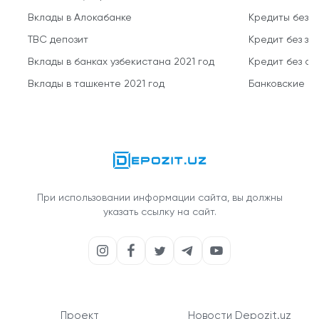
Вклады в Алокабанке
Кредиты без 
TBC депозит
Кредит без за
Вклады в банках узбекистана 2021 год
Кредит без о
Вклады в ташкенте 2021 год
Банковские кр
При использовании информации сайта, вы должны
указать ссылку на сайт.
Проект
Новости Depozit.uz