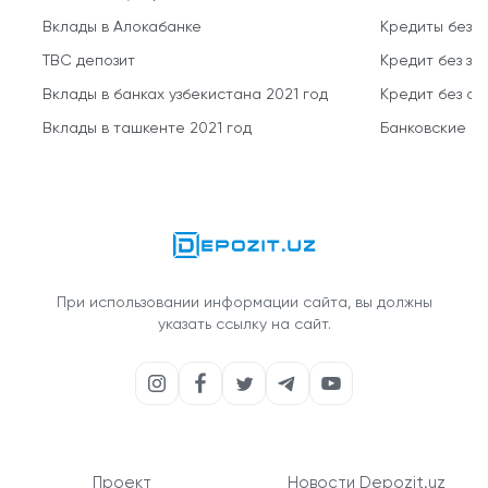
Вклады в Алокабанке
Кредиты без 
TBC депозит
Кредит без за
Вклады в банках узбекистана 2021 год
Кредит без о
Вклады в ташкенте 2021 год
Банковские кр
При использовании информации сайта, вы должны
указать ссылку на сайт.
Проект
Новости Depozit.uz