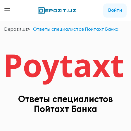
Войти
Depozit.uz
Ответы специалистов Пойтахт Банка
Ответы специалистов
Пойтахт Банка