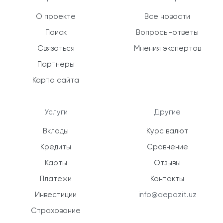
О проекте
Все новости
Поиск
Вопросы-ответы
Связаться
Мнения экспертов
Партнеры
Карта сайта
Услуги
Другие
Вклады
Курс валют
Кредиты
Сравнение
Карты
Отзывы
Платежи
Контакты
Инвестиции
info@depozit.uz
Страхование