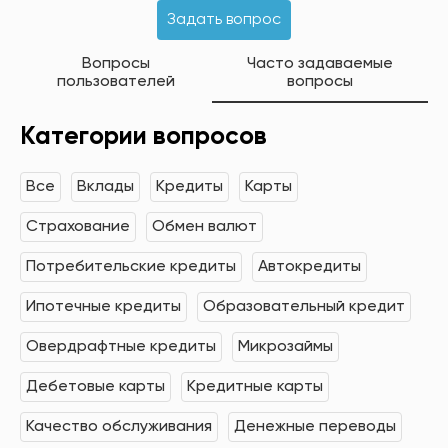
Задать вопрос
Вопросы
Часто задаваемые
пользователей
вопросы
Категории вопросов
Все
Вклады
Кредиты
Карты
Страхование
Обмен валют
Потребительские кредиты
Автокредиты
Ипотечные кредиты
Образовательный кредит
Овердрафтные кредиты
Микрозаймы
Дебетовые карты
Кредитные карты
Качество обслуживания
Денежные переводы