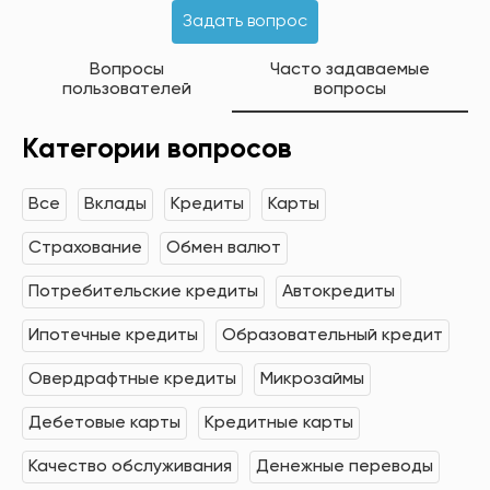
Задать вопрос
Вопросы
Часто задаваемые
пользователей
вопросы
Категории вопросов
Все
Вклады
Кредиты
Карты
Страхование
Обмен валют
Потребительские кредиты
Автокредиты
Ипотечные кредиты
Образовательный кредит
Овердрафтные кредиты
Микрозаймы
Дебетовые карты
Кредитные карты
Качество обслуживания
Денежные переводы