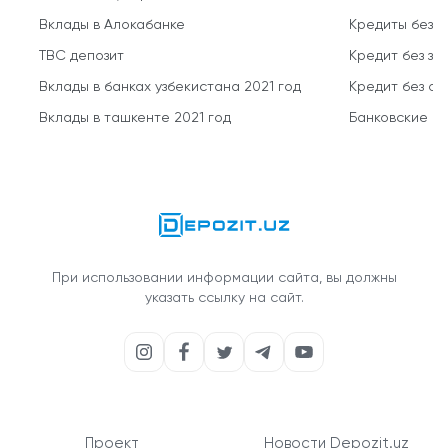
Вклады в Алокабанке
Кредиты без 
TBC депозит
Кредит без за
Вклады в банках узбекистана 2021 год
Кредит без о
Вклады в ташкенте 2021 год
Банковские кр
При использовании информации сайта, вы должны
указать ссылку на сайт.
Проект
Новости Depozit.uz