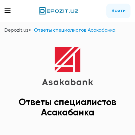
Войти
Depozit.uz
Ответы специалистов Асакабанка
Ответы специалистов
Асакабанка