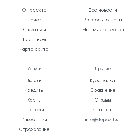
О проекте
Все новости
Поиск
Вопросы-ответы
Связаться
Мнения экспертов
Партнеры
Карта сайта
Услуги
Другие
Вклады
Курс валют
Кредиты
Сравнение
Карты
Отзывы
Платежи
Контакты
Инвестиции
info@depozit.uz
Страхование