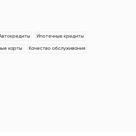
Автокредиты
Ипотечные кредиты
ные карты
Качество обслуживания