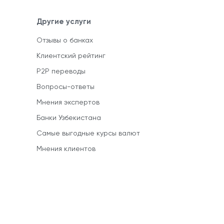
Другие услуги
Отзывы о банках
Клиентский рейтинг
P2P переводы
Вопросы-ответы
Мнения экспертов
Банки Узбекистана
Самые выгодные курсы валют
Мнения клиентов