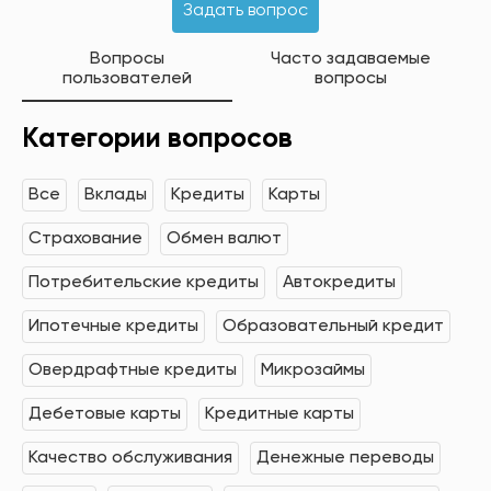
Задать вопрос
Вопросы
Часто задаваемые
пользователей
вопросы
Категории вопросов
Все
Вклады
Кредиты
Карты
Страхование
Обмен валют
Потребительские кредиты
Автокредиты
Ипотечные кредиты
Образовательный кредит
Овердрафтные кредиты
Микрозаймы
Дебетовые карты
Кредитные карты
Качество обслуживания
Денежные переводы