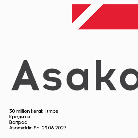
30 million kerak iltmos
Кредиты
Вопрос
Asomiddin Sh. 29.06.2023