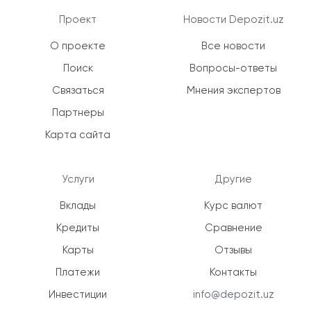
Проект
Новости Depozit.uz
О проекте
Все новости
Поиск
Вопросы-ответы
Связаться
Мнения экспертов
Партнеры
Карта сайта
Услуги
Другие
Вклады
Курс валют
Кредиты
Сравнение
Карты
Отзывы
Платежи
Контакты
Инвестиции
info@depozit.uz