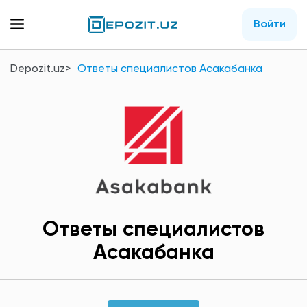
Войти
Depozit.uz
Ответы специалистов Асакабанка
Ответы специалистов
Асакабанка