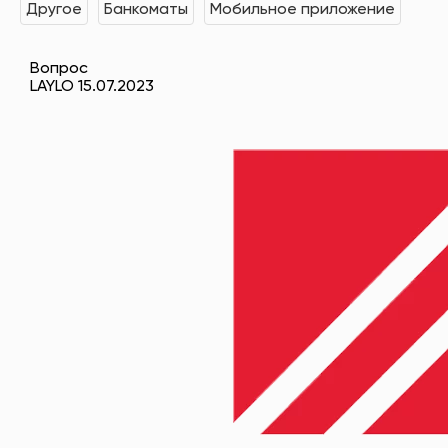
Другое
Банкоматы
Мобильное приложение
Вопрос
LAYLO 15.07.2023