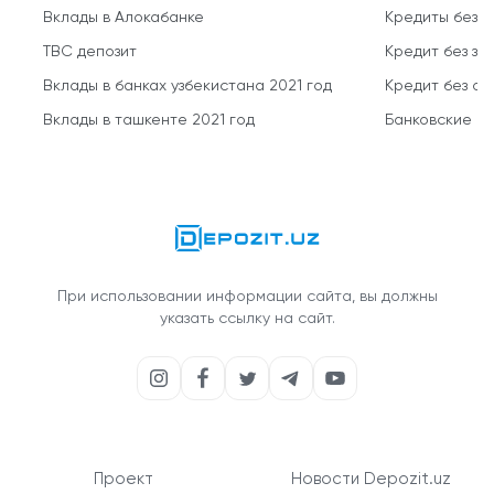
Вклады в Алокабанке
Кредиты без 
TBC депозит
Кредит без за
Вклады в банках узбекистана 2021 год
Кредит без о
Вклады в ташкенте 2021 год
Банковские кр
При использовании информации сайта, вы должны
указать ссылку на сайт.
Проект
Новости Depozit.uz