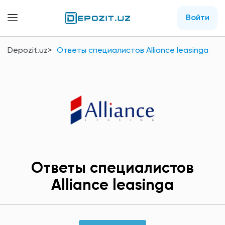
Войти
Depozit.uz
Ответы специалистов Alliance leasingа
Ответы специалистов
Alliance leasingа