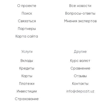
О проекте
Все новости
Поиск
Вопросы-ответы
Связаться
Мнения экспертов
Партнеры
Карта сайта
Услуги
Другие
Вклады
Курс валют
Кредиты
Сравнение
Карты
Отзывы
Платежи
Контакты
Инвестиции
info@depozit.uz
Страхование