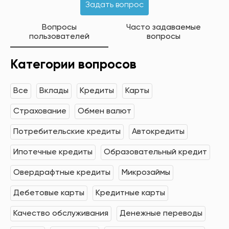
Задать вопрос
Вопросы
Часто задаваемые
пользователей
вопросы
Категории вопросов
Все
Вклады
Кредиты
Карты
Страхование
Обмен валют
Потребительские кредиты
Автокредиты
Ипотечные кредиты
Образовательный кредит
Овердрафтные кредиты
Микрозаймы
Дебетовые карты
Кредитные карты
Качество обслуживания
Денежные переводы