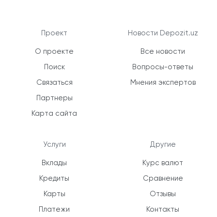
Проект
Новости Depozit.uz
О проекте
Все новости
Поиск
Вопросы-ответы
Связаться
Мнения экспертов
Партнеры
Карта сайта
Услуги
Другие
Вклады
Курс валют
Кредиты
Сравнение
Карты
Отзывы
Платежи
Контакты