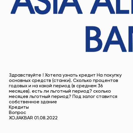
Здравствуйте ! Хотела узнать кредит На покупку
основных средств (станки). Сколько процентов
годовых и на какой период (в среднем 36
месяцев). есть ли льготный период? сколько
месяцев льготный период? Под залог ставится
собственное здание
Кредиты
Вопрос
XOJIAKBAR 01.08.2022