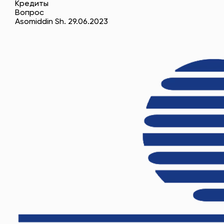
Кредиты
Вопрос
Asomiddin Sh. 29.06.2023