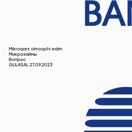
Mikroqarz olmoqchi edim
Микрозаймы
Вопрос
GULASAL 27.09.2023