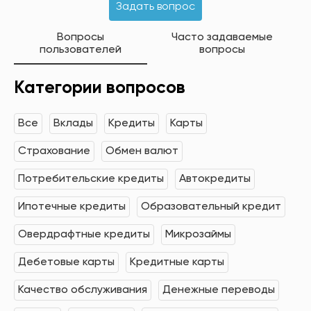
Задать вопрос
Вопросы
Часто задаваемые
пользователей
вопросы
Категории вопросов
Все
Вклады
Кредиты
Карты
Страхование
Обмен валют
Потребительские кредиты
Автокредиты
Ипотечные кредиты
Образовательный кредит
Овердрафтные кредиты
Микрозаймы
Дебетовые карты
Кредитные карты
Качество обслуживания
Денежные переводы