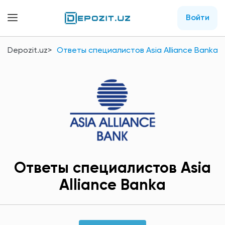
Войти
Depozit.uz
Ответы специалистов Asia Alliance Bankа
Ответы специалистов Asia
Alliance Bankа