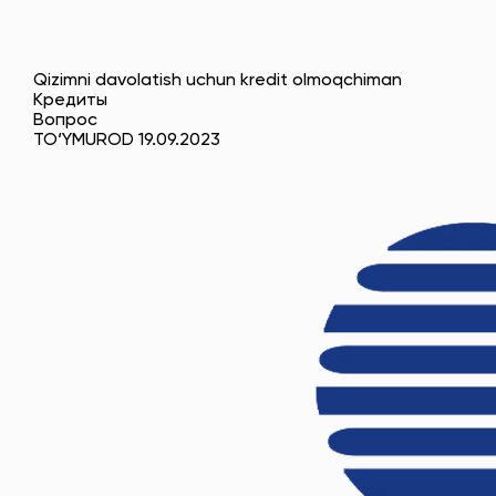
Qizimni davolatish uchun kredit olmoqchiman
Кредиты
Вопрос
TO‘YMUROD 19.09.2023