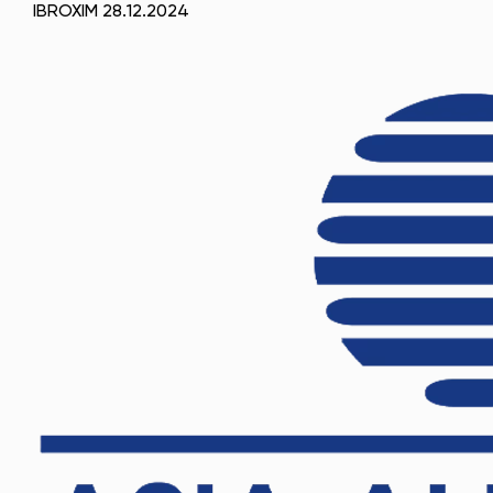
IBROXIM 28.12.2024