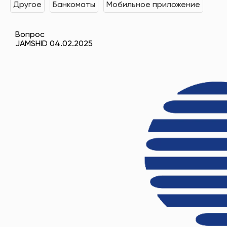
Другое
Банкоматы
Мобильное приложение
Вопрос
JAMSHID 04.02.2025