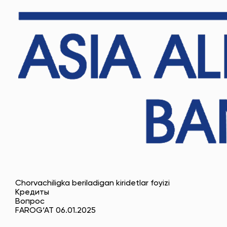
Chorvachiligka beriladigan kiridetlar foyizi
Кредиты
Вопрос
FAROG‘AT 06.01.2025