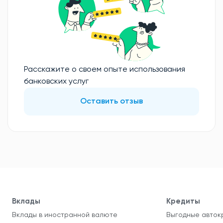
Расскажите о своем опыте использования
банковских услуг
Оставить отзыв
Вклады
Кредиты
Вклады в иностранной валюте
Выгодные авток