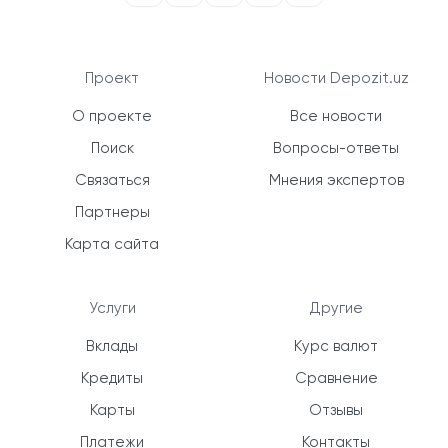
Проект
Новости Depozit.uz
О проекте
Все новости
Поиск
Вопросы-ответы
Связаться
Мнения экспертов
Партнеры
Карта сайта
Услуги
Другие
Вклады
Курс валют
Кредиты
Сравнение
Карты
Отзывы
Платежи
Контакты