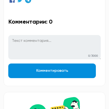
Комментарии: 0
0/3000
Комментировать