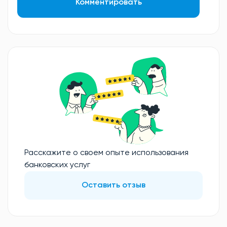
Комментировать
Расскажите о своем опыте использования
банковских услуг
Оставить отзыв