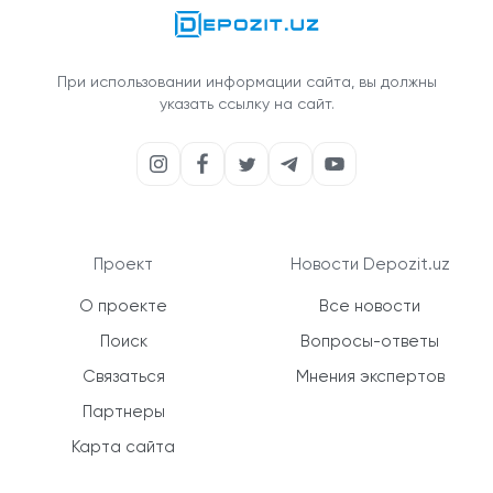
При использовании информации сайта, вы должны
указать ссылку на сайт.
Проект
Новости Depozit.uz
О проекте
Все новости
Поиск
Вопросы-ответы
Связаться
Мнения экспертов
Партнеры
Карта сайта