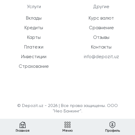
Услуги
Другие
Вклады
Курс валют
Кредиты
Сравнение
Карты
Отзывы
Платежи
Контакты
Инвестиции
info@depozit.uz
Страхование
© Depozit.uz - 2026 | Все права защищены. ООО
"Нео Банкинг".
Главная
Меню
Профиль